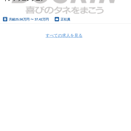
月給
25.56万円 〜 37.42万円
正社員
すべての求人を見る