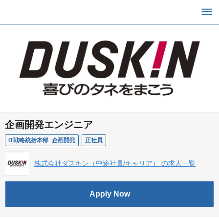
企画開発エンジニア
IT戦略統括本部_企画開発
正社員
株式会社ダスキン（中途社員/キャリア） の求人一覧
Apply Now