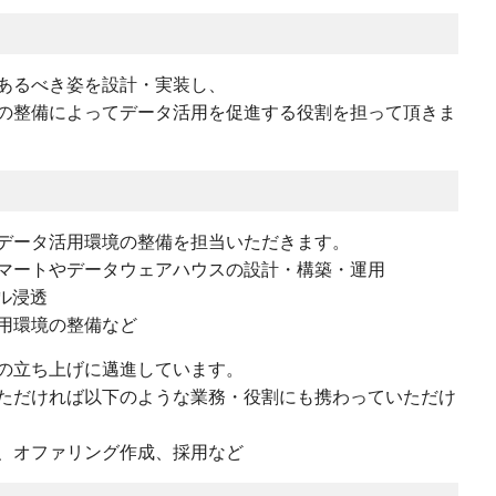
あるべき姿を設計・実装し、
の整備によってデータ活用を促進する役割を担って頂きま
データ活用環境の整備を担当いただきます。
マートやデータウェアハウスの設計・構築・運用
ル浸透
用環境の整備など
の立ち上げに邁進しています。
ただければ以下のような業務・役割にも携わっていただけ
、オファリング作成、採用など