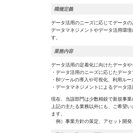
職種定義
データ活用のニーズに応じてデータの
データマネジメントやデータ活用環境
す。
業務内容
データ活用の定着化に向けたデータや
・データ活用のニーズに応じたデータ
・BIツールの導入や可視化、利用ルー
・データマネジメントによるデータ活
現在、当該部門は少数精鋭で新規事業
上記の主たる業務以外にも、ご希望い
ます。
例）事業方針の策定、アセット開発