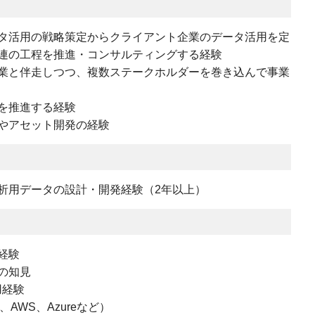
タ活用の戦略策定からクライアント企業のデータ活用を定
連の工程を推進・コンサルティングする経験
業と伴走しつつ、複数ステークホルダーを巻き込んで事業
を推進する経験
やアセット開発の経験
分析用データの設計・開発経験（2年以上）
経験
の知見
利用経験
AWS、Azureなど）