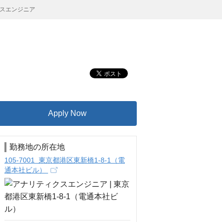
スエンジニア
Apply Now
勤務地の所在地
105-7001 東京都港区東新橋1-8-1（電
通本社ビル）