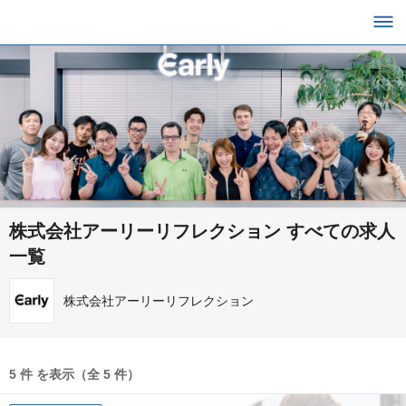
株式会社アーリーリフレクション すべての求人
一覧
株式会社アーリーリフレクション
5 件 を表示（全 5 件）