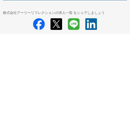
株式会社アーリーリフレクションの求人一覧 をシェアしましょう
株式会社アーリーリフレクション
株式会社アーリーリフレクション 採用情
報
株式会社アーリーリフレクション すべての求人一覧