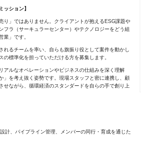
ミッション】
売り」ではありません。クライアントが抱えるESG課題や
ンフラ（サーキュラーセンター）やテクノロジーをどう組
営業」です。
されるチームを率い、自らも旗振り役として案件を動かし
スの標準化を担っていただける方を募集します。
リアルなオペレーションやビジネスの仕組みを深く理解
か」を考え抜く姿勢です。現場スタッフと密に連携し、顧
させながら、循環経済のスタンダードを自らの手で創り上
PI設計、パイプライン管理、メンバーの同行・育成を通じた