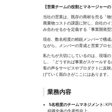
【営業チームの役割とマネージャーの
当社の営業は、既存の商材を売る「物
廃棄物コストの課題に対し、自社のイ
み合わせるかを定義する「事業開発型
現在、数名程度の精鋭メンバーで構成
ながら、メンバーの育成と営業プロセ
私たちが大切にしているのは、現場の
し、「どうすれば事業がスケールする
客の声をサービスやプロダクトに反映
げていく面白さがここにはあります。
業務内容
5名程度のチームマネジメント:
K
組織全体の生産性向上。