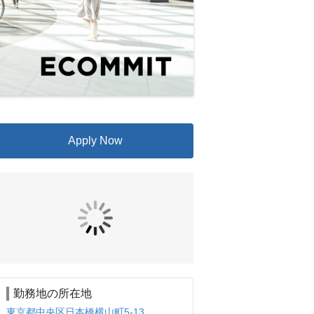
Apply Now
勤務地の所在地
東京都中央区日本橋横山町5-13