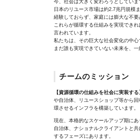
今、社会は大きく変わろうとしていま
日本のリユース市場は約2.7兆円規模
経験しておらず、家庭には膨大な不要
これらが循環する仕組みを実現できれ
言われています。
私たちは、その巨大な社会変化の中心
まだ誰も実現できていない未来を、一
チームのミッション
【資源循環の仕組みを社会に実装する
や自治体、リユースショップ等から回
環させるインフラを構築しています。
現在、本格的なスケールアップ期にあ
自治体、ナショナルクライアントと共
するフェーズにあります。