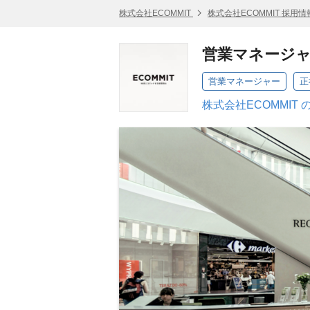
株式会社ECOMMIT
株式会社ECOMMIT 採用情
営業マネージ
営業マネージャー
正
株式会社ECOMMIT