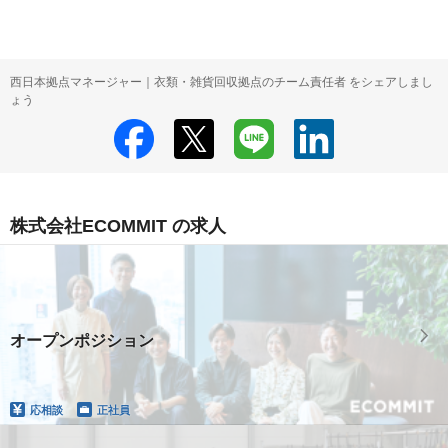
西日本拠点マネージャー｜衣類・雑貨回収拠点のチーム責任者 をシェアしまし
ょう
株式会社ECOMMIT の求人
オープンポジション
応相談
正社員