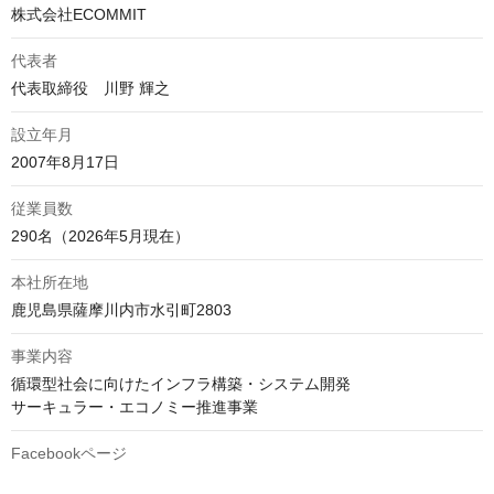
株式会社ECOMMIT
代表者
代表取締役　川野 輝之
設立年月
2007年8月17日
従業員数
290名（2026年5月現在）
本社所在地
鹿児島県薩摩川内市水引町2803
事業内容
循環型社会に向けたインフラ構築・システム開発

サーキュラー・エコノミー推進事業
Facebookページ