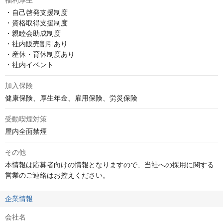
福利厚生
・自己啓発支援制度

・資格取得支援制度

・親睦会助成制度

・社内販売割引あり

・産休・育休制度あり

・社内イベント
加入保険
健康保険、厚生年金、雇用保険、労災保険
受動喫煙対策
屋内全面禁煙
その他
本情報は応募者向けの情報となりますので、当社への採用に関する
営業のご連絡はお控えください。
企業情報
会社名