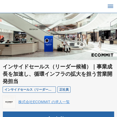
インサイドセールス（リーダー候補）｜事業成
長を加速し、循環インフラの拡大を担う営業開
発担当
インサイドセールス（リーダー候補）
正社員
株式会社ECOMMIT の求人一覧