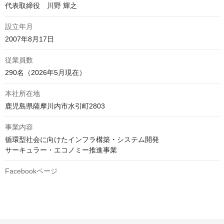
代表取締役　川野 輝之
設立年月
2007年8月17日
従業員数
290名（2026年5月現在）
本社所在地
鹿児島県薩摩川内市水引町2803
事業内容
循環型社会に向けたインフラ構築・システム開発

サーキュラー・エコノミー推進事業
Facebookページ