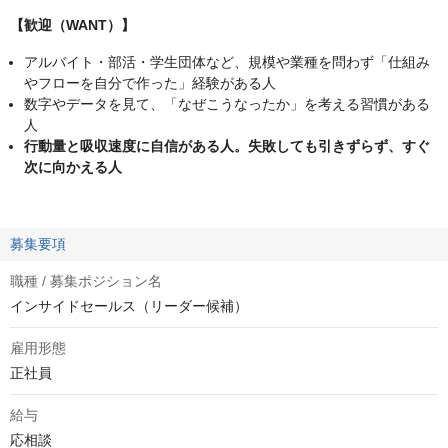
【歓迎（WANT）】
アルバイト・部活・学生団体など、規模や業種を問わず「仕組み
やフローを自分で作った」経験がある人
数字やデータを見て、「なぜこうなったか」を考える習慣がある
人
行動量と吸収速度に自信がある人。失敗しても引きずらず、すぐ
次に向かえる人
募集要項
職種 / 募集ポジション名
インサイドセールス（リーダー候補）
雇用形態
正社員
給与
応相談