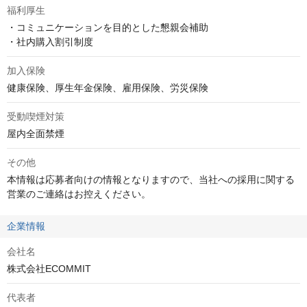
福利厚生
・コミュニケーションを目的とした懇親会補助

・社内購入割引制度
加入保険
健康保険、厚生年金保険、雇用保険、労災保険
受動喫煙対策
屋内全面禁煙
その他
本情報は応募者向けの情報となりますので、当社への採用に関する
営業のご連絡はお控えください。
企業情報
会社名
株式会社ECOMMIT
代表者