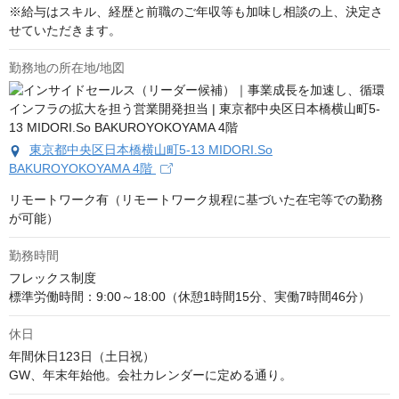
※給与はスキル、経歴と前職のご年収等も加味し相談の上、決定さ
せていただきます。
勤務地の所在地/地図
東京都中央区日本橋横山町5-13 MIDORI.So
BAKUROYOKOYAMA 4階
リモートワーク有（リモートワーク規程に基づいた在宅等での勤務
が可能）
勤務時間
フレックス制度

標準労働時間：9:00～18:00（休憩1時間15分、実働7時間46分）
休日
年間休日123日（土日祝）

GW、年末年始他。会社カレンダーに定める通り。