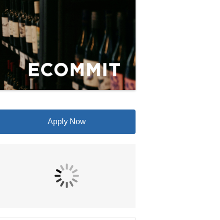
Apply Now