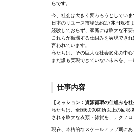
らです。
今、社会は大きく変わろうとしていま
日本のリユース市場は約2.7兆円規模
経験しておらず、家庭には膨大な不要
これらが循環する仕組みを実現できれ
言われています。
私たちは、その巨大な社会変化の中心
まだ誰も実現できていない未来を、一
仕事内容
【ミッション：資源循環の仕組みを社
私たちは、全国6,000箇所以上の回収
される膨大な衣類・雑貨を、テクノロ
現在、本格的なスケールアップ期にあ