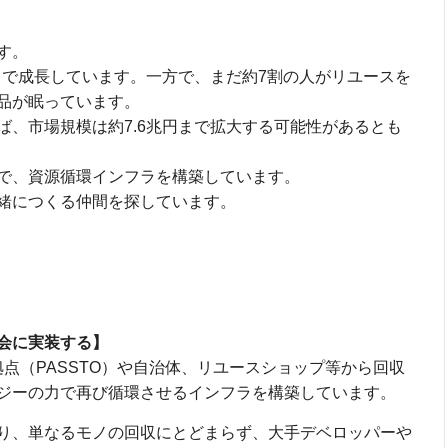
す。
まで成長しています。一方で、まだ約7割の人がリユースを
品が眠っています。
ば、市場規模は約7.6兆円まで拡大する可能性があるとも
で、資源循環インフラを構築しています。
緒につくる仲間を探しています。
会に実装する】
拠点（PASSTO）や自治体、リユースショップ等から回収
ジーの力で再び循環させるインフラを構築しています。
り、単なるモノの回収にとどまらず、大手デベロッパーや