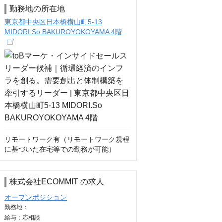
勤務地の所在地
東京都中央区日本橋横山町5-13
MIDORI.So BAKUROYOKOYAMA 4階
リモートワーク有（リモートワーク規程
に基づいた在宅等での勤務が可能）
株式会社ECOMMIT の求人
オープンポジション
勤務地：
給与：
応相談