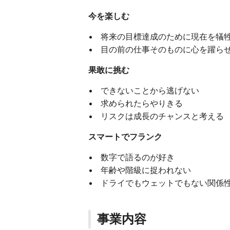
今を楽しむ
将来の目標達成のために現在を犠
目の前の仕事そのものに心を躍ら
果敢に挑む
できないことから逃げない
求められたらやりきる
リスクは成長のチャンスと考える
スマートでフランク
数字で語るのが好き
年齢や階級に捉われない
ドライでもウェットでもない関係
事業内容