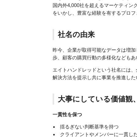
国内外4,000社を超えるマーケティ
をいかし、豊富な経験を有するプロフ
社名の由来
昨今、企業が取得可能なデータは増加
歩、顧客の購買行動の多様化などもあ
エイトハンドレッドという社名には、
解決方法を提示し共に事業を推進した
大事にしている価値観
一貫性を保つ
揺るぎない判断基準を持つ
クライアントやメンバーに一貫し