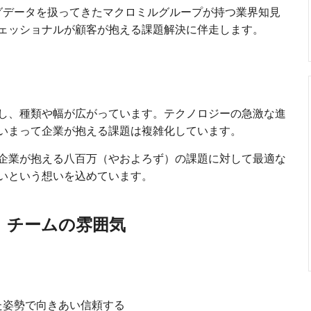
ングデータを扱ってきたマクロミルグループが持つ業界知見
ェッショナルが顧客が抱える課題解決に伴走します。
し、種類や幅が広がっています。テクノロジーの急激な進
いまって企業が抱える課題は複雑化しています。
企業が抱える八百万（やおよろず）の課題に対して最適な
いという想いを込めています。
、チームの雰囲気
た姿勢で向きあい信頼する