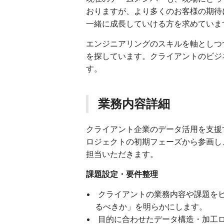
おりますが、より多くのお客様の期待
一緒に成長していける方を求めていま
エンジニアリングのスキルを軸としつ
を探しています。クライアントのビジ
す。
業務内容詳細
クライアント企業のデータ活用を支援
ロジェクトの初期フェーズから参画し
担当いただきます。
課題設定・要件整理
クライアントの業務内容や課題を
るべきか」を明らかにします。
目的に合わせたデータ構造・加工