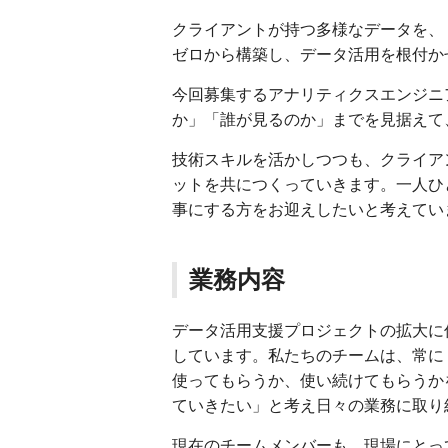
クライアントが持つ多様なデータを、
ゼロから構築し、データ活用を根付か
今回募集するアナリティクスエンジニ
か」「誰が見るのか」までを見据えて
技術スキルを活かしつつも、クライア
ットを共につくっていきます。一人ひ
事にする方をお迎えしたいと考えてい
業務内容
データ活用支援プロジェクトの拡大に
しています。私たちのチームは、常に
使ってもらうか、使い続けてもらうか
ていきたい」と考え日々の業務に取り
現在のチームメンバーも、現場にとっ