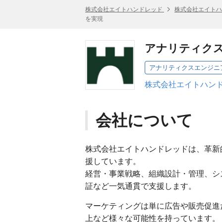
株式会社エイトハンドレッド
株式会社エイトハ
を実現
アナリティク
株式会社エイトハンド
会社について
株式会社エイトハンドレッドは、革新
援しています。
経営・事業戦略、組織設計・管理、シ
証など一気通貫で支援します。
マーケティングは単に広告や販売促進
上など様々な可能性を持っています。