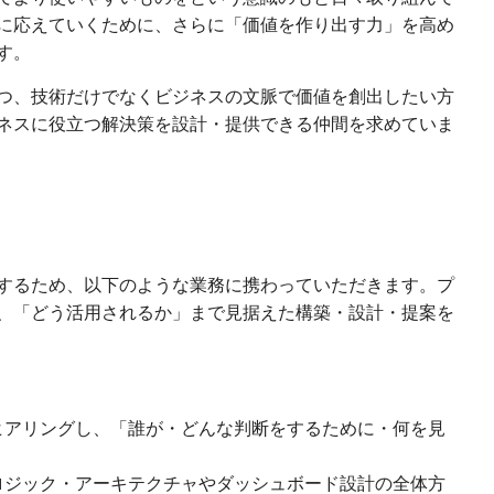
に応えていくために、さらに「価値を作り出す力」を高め
す。
つ、技術だけでなくビジネスの文脈で価値を創出したい方
ネスに役立つ解決策を設計・提供できる仲間を求めていま
するため、以下のような業務に携わっていただきます。プ
、「どう活用されるか」まで見据えた構築・設計・提案を
ヒアリングし、「誰が・どんな判断をするために・何を見
ロジック・アーキテクチャやダッシュボード設計の全体方