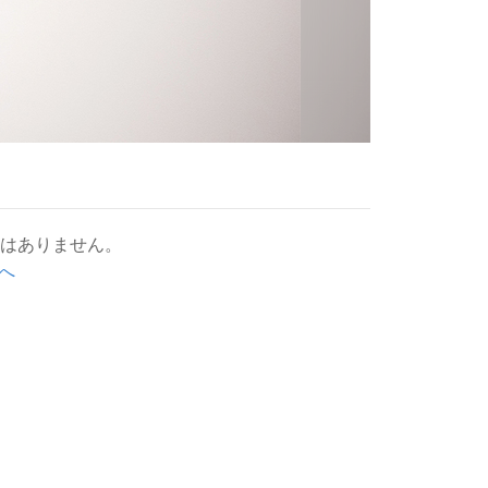
人はありません。
へ