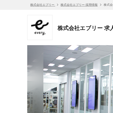
株式会社エブリー
株式会社エブリー 採用情報
株式会
株式会社エブリー 求