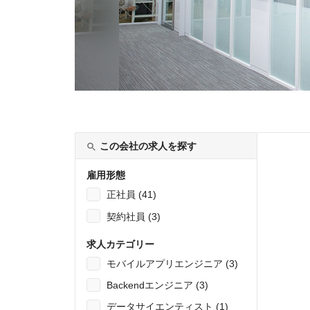
この会社の求人を探す
雇用形態
正社員 (41)
契約社員 (3)
求人カテゴリー
モバイルアプリエンジニア (3)
Backendエンジニア (3)
データサイエンティスト (1)