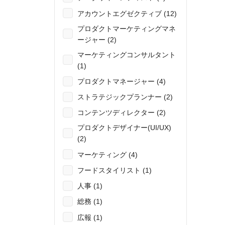
アカウントエグゼクティブ (12)
プロダクトマーケティングマネ
ージャー (2)
マーケティングコンサルタント
(1)
プロダクトマネージャー (4)
ストラテジックプランナー (2)
コンテンツディレクター (2)
プロダクトデザイナー(UI/UX)
(2)
マーケティング (4)
フードスタイリスト (1)
人事 (1)
総務 (1)
広報 (1)