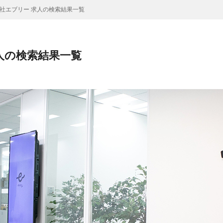
社エブリー 求人の検索結果一覧
人の検索結果一覧