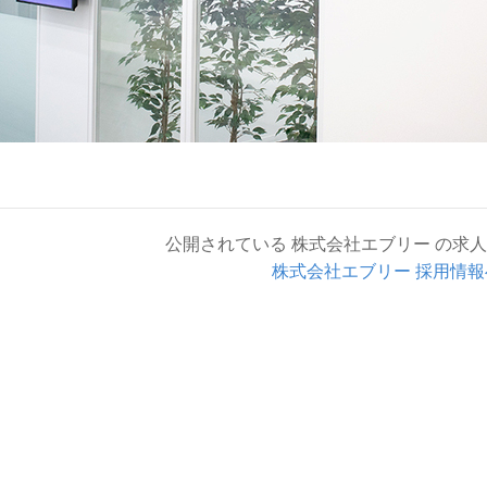
公開されている 株式会社エブリー の求
株式会社エブリー 採用情報