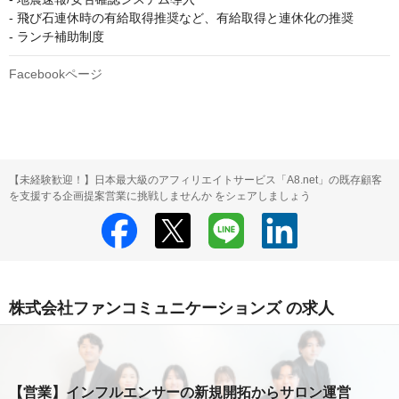
- 飛び石連休時の有給取得推奨など、有給取得と連休化の推奨

- ランチ補助制度
Facebookページ
【未経験歓迎！】日本最大級のアフィリエイトサービス「A8.net」の既存顧客
を支援する企画提案営業に挑戦しませんか をシェアしましょう
株式会社ファンコミュニケーションズ の求人
【営業】インフルエンサーの新規開拓からサロン運営