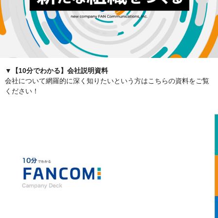
▼【10分でわかる】会社説明資料
会社について網羅的に深く知りたいという方はこちらの資料をご覧
ください！