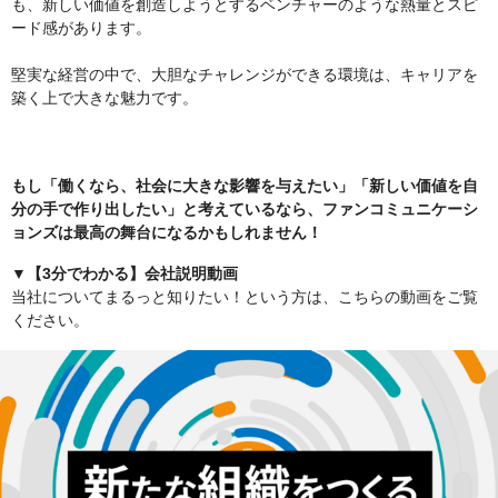
も、新しい価値を創造しようとするベンチャーのような熱量とスピ
ード感があります。
堅実な経営の中で、大胆なチャレンジができる環境は、キャリアを
築く上で大きな魅力です。
もし「働くなら、社会に大きな影響を与えたい」「新しい価値を自
分の手で作り出したい」と考えているなら、ファンコミュニケーシ
ョンズは最高の舞台になるかもしれません！
▼【3分でわかる】会社説明動画
当社についてまるっと知りたい！という方は、こちらの動画をご覧
ください。