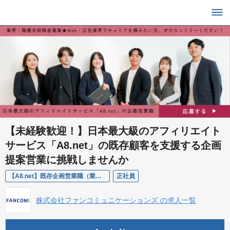
【未経験歓迎！】日本最大級のアフィリエイト
サービス「A8.net」の既存顧客を支援する企画
提案営業に挑戦しませんか
【A8.net】既存企画営業職（業界・職種、未経験者向け）
正社員
株式会社ファンコミュニケーションズ の求人一覧