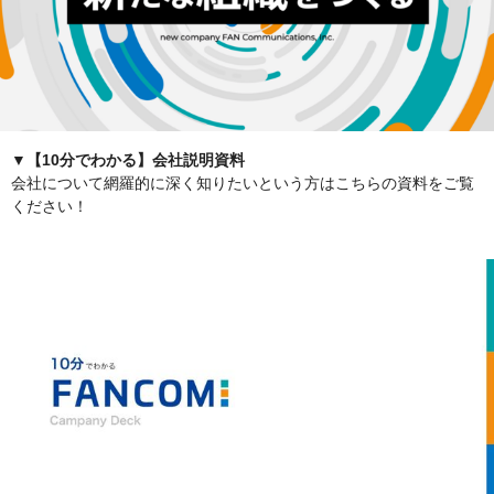
▼【10分でわかる】会社説明資料
会社について網羅的に深く知りたいという方はこちらの資料をご覧
ください！