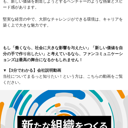
も、新しい価値を創造しようとするベンチャーのような熱量とスピ
ード感があります。
堅実な経営の中で、大胆なチャレンジができる環境は、キャリアを
築く上で大きな魅力です。
もし「働くなら、社会に大きな影響を与えたい」「新しい価値を自
分の手で作り出したい」と考えているなら、ファンコミュニケーシ
ョンズは最高の舞台になるかもしれません！
▼【3分でわかる】会社説明動画
当社についてまるっと知りたい！という方は、こちらの動画をご覧
ください。