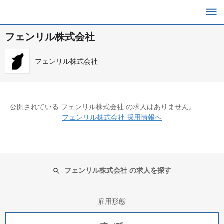
フェンリル株式会社
フェンリル株式会社
公開されている フェンリル株式会社 の求人はありません。
フェンリル株式会社 採用情報へ
フェンリル株式会社 の求人を探す
雇用形態