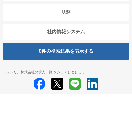
法務
社内情報システム
0
件の検索結果を表示する
フェンリル株式会社の求人一覧 をシェアしましょう