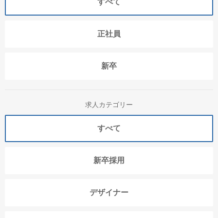
すべて
正社員
新卒
求人カテゴリー
すべて
新卒採用
デザイナー