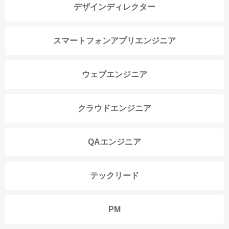
デザインディレクター
スマートフォンアプリエンジニア
ウェブエンジニア
クラウドエンジニア
QAエンジニア
テックリード
PM