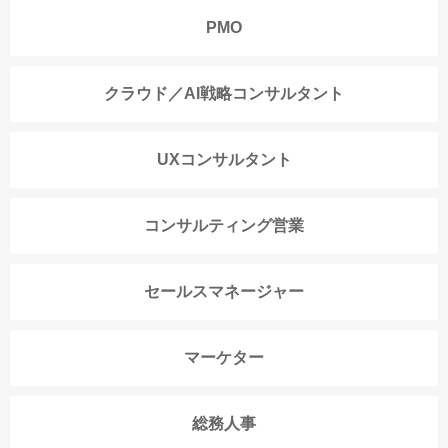
PMO
クラウド／AI戦略コンサルタント
UXコンサルタント
コンサルティング営業
セールスマネージャー
マーケター
総務人事