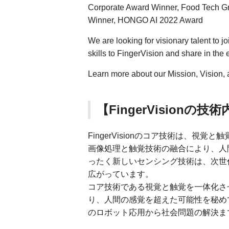
Corporate Award Winner, Food Tech G
Winner, HONGO AI 2022 Award
We are looking for visionary talent to j
skills to FingerVision and share in the 
Learn more about our Mission, Vision,
【FingerVisionの技
FingerVisionのコア技術は、視
画像処理と触覚技術の融合により、人
ったく新しいセンシング技術は、次世
広がっています。
コア技術である視覚と触覚を一体化さ
り、人間の感覚を超えた可能性を秘め
のロボット応用から社会問題の解決ま