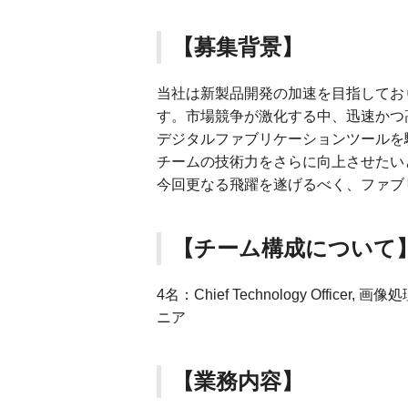
【募集背景】
当社は新製品開発の加速を目指しており
す。市場競争が激化する中、迅速かつ
デジタルファブリケーションツールを
チームの技術力をさらに向上させたい
今回更なる飛躍を遂げるべく、ファブ
【チーム構成について
4名：Chief Technology Offi
ニア
【業務内容】