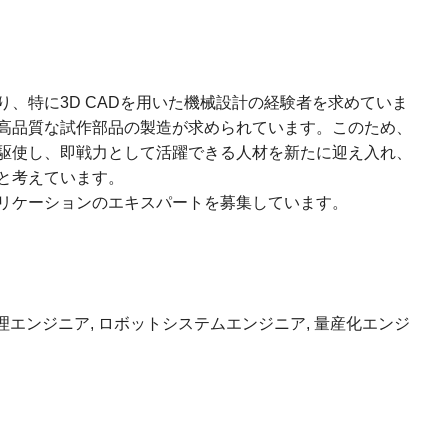
、特に3D CADを用いた機械設計の経験者を求めていま
高品質な試作部品の製造が求められています。このため、
駆使し、即戦力として活躍できる人材を新たに迎え入れ、
と考えています。
リケーションのエキスパートを募集しています。
】
cer, 画像処理エンジニア, ロボットシステムエンジニア, 量産化エンジ