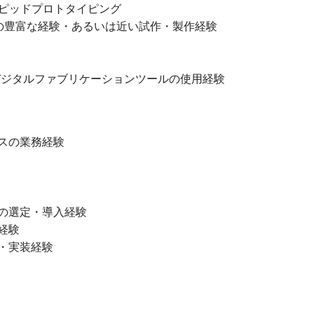
ラピッドプロトタイピング
)の豊富な経験・あるいは近い試作・製作経験
デジタルファブリケーションツールの使用経験
スの業務経験
の選定・導入経験
経験
・実装経験