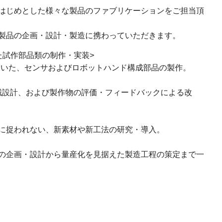
はじめとした様々な製品のファブリケーションをご担当頂
製品の企画・設計・製造に携わっていただきます。
た試作部品類の制作・実装>
用いた、センサおよびロボットハンド構成部品の製作。
用いた機械設計、および製作物の評価・フィードバックによる改
に捉われない、新素材や新工法の研究・導入。
の企画・設計から量産化を見据えた製造工程の策定まで一