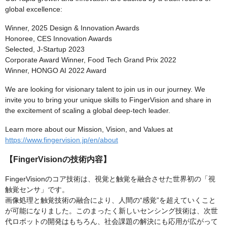
global excellence:
Winner, 2025 Design & Innovation Awards
Honoree, CES Innovation Awards
Selected, J-Startup 2023
Corporate Award Winner, Food Tech Grand Prix 2022
Winner, HONGO AI 2022 Award
We are looking for visionary talent to join us in our journey. We
invite you to bring your unique skills to FingerVision and share in
the excitement of scaling a global deep-tech leader.
Learn more about our Mission, Vision, and Values at
https://www.fingervision.jp/en/about
【FingerVisionの技術内容】
FingerVisionのコア技術は、視覚と触覚を融合させた世界初の「視
触覚センサ」です。
画像処理と触覚技術の融合により、人間の“感覚”を超えていくこと
が可能になりました。このまったく新しいセンシング技術は、次世
代ロボットの開発はもちろん、社会課題の解決にも応用が広がって