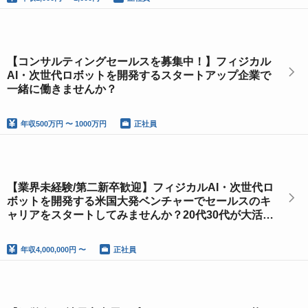
【コンサルティングセールスを募集中！】フィジカル
AI・次世代ロボットを開発するスタートアップ企業で
一緒に働きませんか？
年収
500万円 〜 1000万円
正社員
【業界未経験/第二新卒歓迎】フィジカルAI・次世代ロ
ボットを開発する米国大発ベンチャーでセールスのキ
ャリアをスタートしてみませんか？20代30代が大活
躍！
年収
4,000,000円 〜
正社員