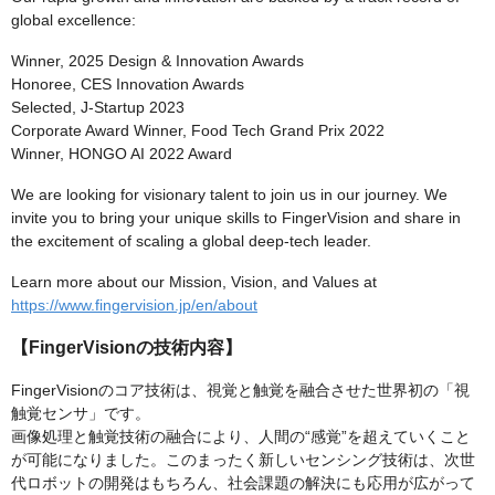
global excellence:
Winner, 2025 Design & Innovation Awards
Honoree, CES Innovation Awards
Selected, J-Startup 2023
Corporate Award Winner, Food Tech Grand Prix 2022
Winner, HONGO AI 2022 Award
We are looking for visionary talent to join us in our journey. We
invite you to bring your unique skills to FingerVision and share in
the excitement of scaling a global deep-tech leader.
Learn more about our Mission, Vision, and Values at
https://www.fingervision.jp/en/about
【FingerVisionの技術内容】
FingerVisionのコア技術は、視覚と触覚を融合させた世界初の「視
触覚センサ」です。
画像処理と触覚技術の融合により、人間の“感覚”を超えていくこと
が可能になりました。このまったく新しいセンシング技術は、次世
代ロボットの開発はもちろん、社会課題の解決にも応用が広がって