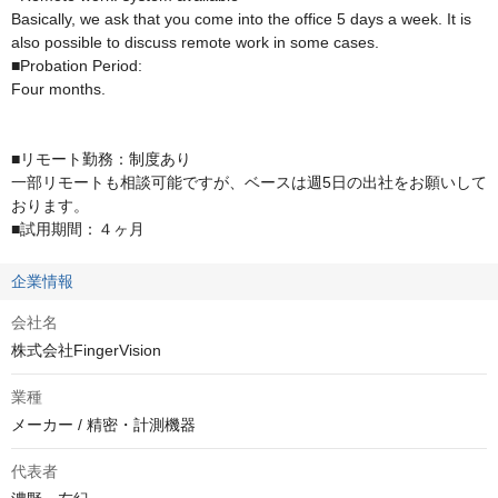
Basically, we ask that you come into the office 5 days a week. It is 
also possible to discuss remote work in some cases.

■Probation Period:

Four months.

■リモート勤務：制度あり

一部リモートも相談可能ですが、ベースは週5日の出社をお願いして
おります。

■試用期間：４ヶ月
企業情報
会社名
株式会社FingerVision
業種
メーカー / 精密・計測機器
代表者