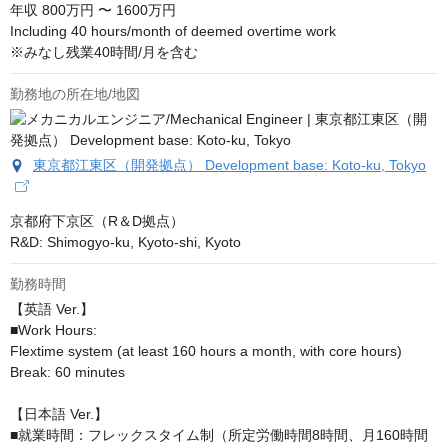
年収
800万円 〜 1600万円
Including 40 hours/month of deemed overtime work

※みなし残業40時間/月を含む
勤務地の所在地/地図
東京都江東区（開発拠点） Development base: Koto-ku, Tokyo
京都府下京区（R＆D拠点）

R&D: Shimogyo-ku, Kyoto-shi, Kyoto
勤務時間
【英語 Ver.】

■Work Hours:

Flextime system (at least 160 hours a month, with core hours)

Break: 60 minutes

【日本語 Ver.】

■就業時間：フレックスタイム制（所定労働時間8時間、月160時間