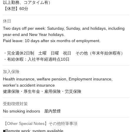
以上勤務、コアタイム有）

【休憩】60分
休日
Two days off per week: Saturday, Sunday, and holidays, including 
year-end and New Year holidays.

Paid leave: 10 days after six months of employment.

・完全週休2日制　土曜　日曜　祝日　その他（年末年始休暇有）

・有給休暇：入社半年経過時点10日
加入保険
Health insurance, welfare pension, Employment insurance, 
worker's accident insurance

健康保険・厚生年金・雇用保険・労災保険
受動喫煙対策
No smoking indoors　屋内禁煙
【Other Special Notes】その他特筆事項
■Remote work: system available
