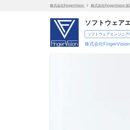
株式会社FingerVision
株式会社FingerVision
ソフトウェアエンジ
ソフトウェアエンジニア/ Soft
株式会社FingerVisi