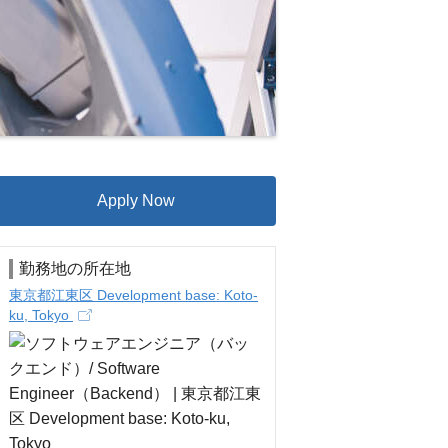
Apply Now
勤務地の所在地
東京都江東区 Development base: Koto-
ku, Tokyo