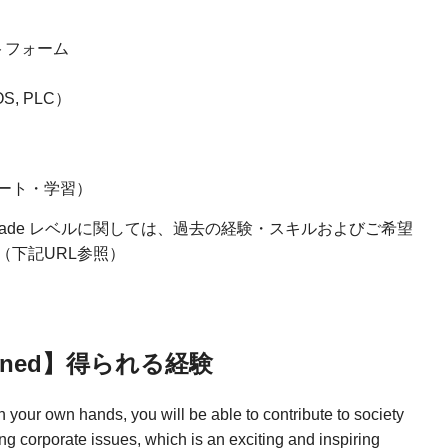
ットフォーム
, PLC）
ート・学習）
Track、Grade レベルに関しては、過去の経験・スキルおよびご希望
（下記URL参照）
 gained】得られる経験
 your own hands, you will be able to contribute to society
ing corporate issues, which is an exciting and inspiring