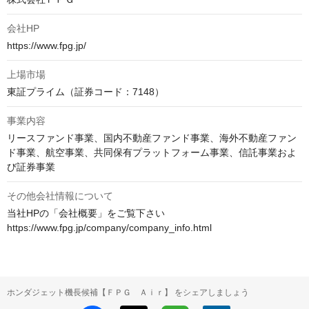
会社HP
https://www.fpg.jp/
上場市場
東証プライム（証券コード：7148）
事業内容
リースファンド事業、国内不動産ファンド事業、海外不動産ファン
ド事業、航空事業、共同保有プラットフォーム事業、信託事業およ
び証券事業
その他会社情報について
当社HPの「会社概要」をご覧下さい

https://www.fpg.jp/company/company_info.html
ホンダジェット機長候補【ＦＰＧ Ａｉｒ】 をシェアしましょう