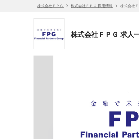
株式会社ＦＰＧ
株式会社ＦＰＧ 採用情報
株式会社Ｆ
株式会社ＦＰＧ 求人