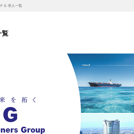
ＰＧ 求人一覧
一覧