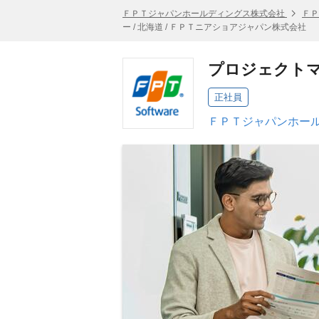
ＦＰＴジャパンホールディングス株式会社
ＦＰ
ー / 北海道 / ＦＰＴニアショアジャパン株式会社
プロジェクトマ
正社員
ＦＰＴジャパンホール