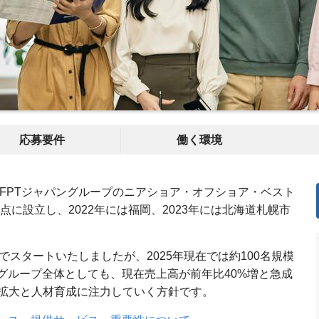
応募要件
働く環境
、FPTジャパングループのニアショア・オフショア・ベスト
点に設立し、2022年には福岡、2023年には北海道札幌市
でスタートいたしましたが、2025年現在では約100名規模
グループ全体としても、現在売上高が前年比40%増と急成
拡大と人材育成に注力していく方針です。