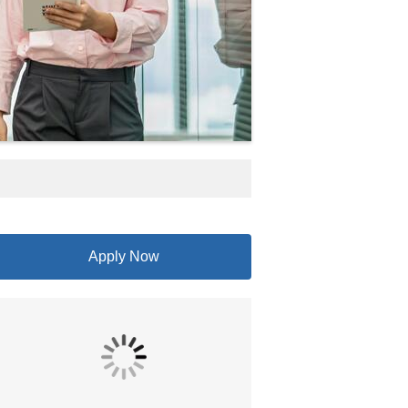
Apply Now