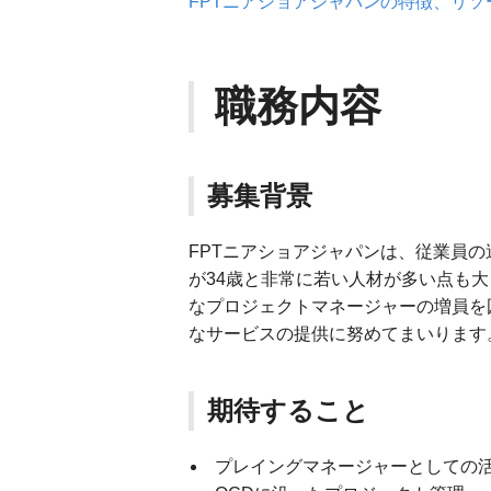
FPTニアショアジャパンの特徴、リ
職務内容
募集背景
FPTニアショアジャパンは、従業員
が34歳と非常に若い人材が多い点も
なプロジェクトマネージャーの増員を
なサービスの提供に努めてまいります
期待すること
プレイングマネージャーとしての