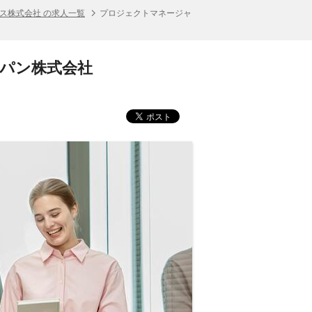
ス株式会社 の求人一覧
プロジェクトマネージャ
ャパン株式会社