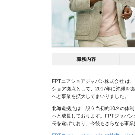
職務内容
FPTニアショアジャパン株式会社 は
ショア拠点として、2017年に沖縄を拠
へと事業を拡大してまいりました。
北海道拠点は、設立当初約10名の体制
へと成長しております。FPTジャパン
長を遂げており、今後もさらなる事業