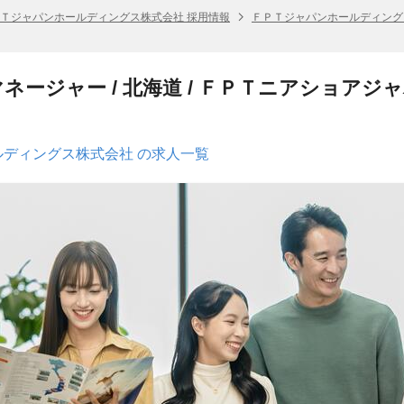
Ｔジャパンホールディングス株式会社 採用情報
ＦＰＴジャパンホールディング
ネージャー / 北海道 / ＦＰＴニアショアジ
ディングス株式会社 の求人一覧