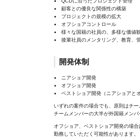
QCDに沿ったプロジェクト管理
顧客との優良な関係性の構築
プロジェクトの規模の拡大
オフショアコントロール
様々な国籍の社員の、多様な価値
後輩社員のメンタリング、教育、
開発体制
ニアショア開発
オフショア開発
ベストショア開発（ニアショアと
いずれの案件の場合でも、原則はチー
チームメンバーの大半が外国籍メンバ
オフショア、ベストショア開発の場合
勤務していただく可能性があります。