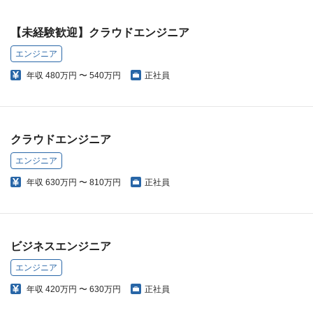
【未経験歓迎】クラウドエンジニア
エンジニア
年収
480万円 〜 540万円
正社員
クラウドエンジニア
エンジニア
年収
630万円 〜 810万円
正社員
ビジネスエンジニア
エンジニア
年収
420万円 〜 630万円
正社員