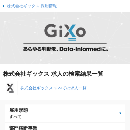
株式会社ギックス 採用情報
株式会社ギックス 求人の検索結果一覧
株式会社ギックス すべての求人一覧
雇用形態
すべて
部門横断事業