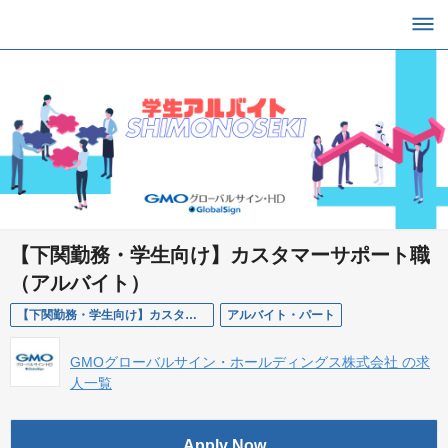
【下関勤務・学生向け】カスタマーサポート職
（アルバイト）
【下関勤務・学生向け】カスタマーサポート職（アルバイト）
アルバイト・パート
GMOグローバルサイン・ホールディングス株式会社 の求
人一覧
Apply Now