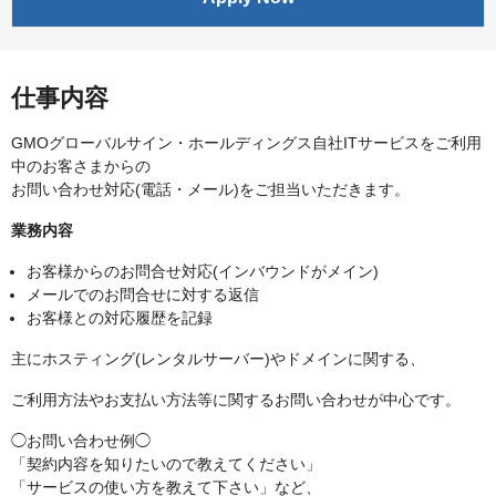
仕事内容
GMOグローバルサイン・ホールディングス自社ITサービスをご利用
中のお客さまからの
お問い合わせ対応(電話・メール)をご担当いただきます。
業務内容
お客様からのお問合せ対応(インバウンドがメイン)
メールでのお問合せに対する返信
お客様との対応履歴を記録
主にホスティング(レンタルサーバー)やドメインに関する、
ご利用方法やお支払い方法等に関するお問い合わせが中心です。
◯お問い合わせ例◯
「契約内容を知りたいので教えてください」
「サービスの使い方を教えて下さい」など、