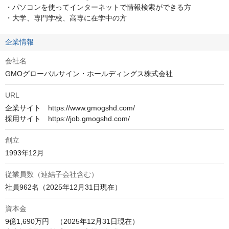
・パソコンを使ってインターネットで情報検索ができる方

・大学、専門学校、高専に在学中の方
企業情報
会社名
GMOグローバルサイン・ホールディングス株式会社
URL
企業サイト　https://www.gmogshd.com/

創立
1993年12月
従業員数（連結子会社含む）
資本金
9億1,690万円　（2025年12月31日現在）
