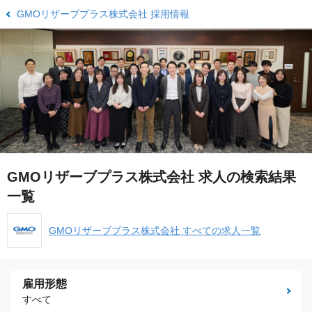
GMOリザーブプラス株式会社 採用情報
GMOリザーブプラス株式会社 求人の検索結果
一覧
GMOリザーブプラス株式会社 すべての求人一覧
雇用形態
すべて