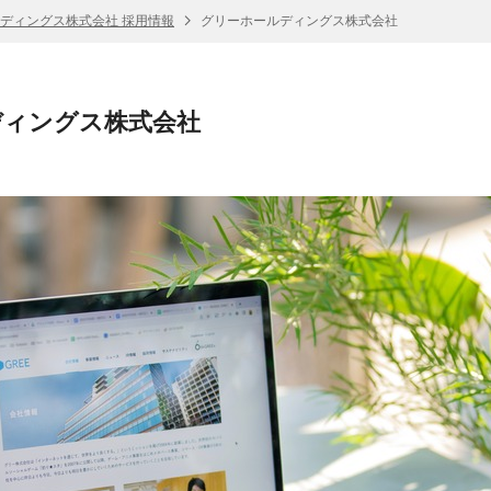
ディングス株式会社 採用情報
グリーホールディングス株式会社
ディングス株式会社