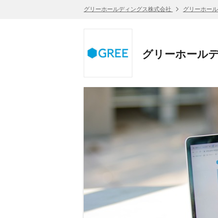
グリーホールディングス株式会社
グリーホール
グリーホール