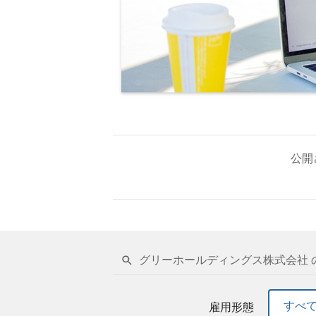
公開
グリーホールディングス株式会社 
すべ
雇用形態