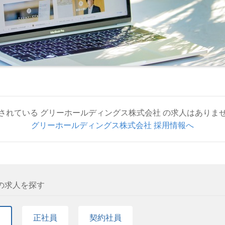
されている グリーホールディングス株式会社 の求人はありま
グリーホールディングス株式会社 採用情報へ
の求人を探す
て
正社員
契約社員