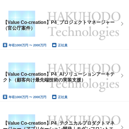
【Value Co-creation】P4_プロジェクトマネージャー
（官公庁案件）
年収
1000万円 〜 2000万円
正社員
【Value Co-creation】P4_AIソリューションアーキテ
クト（顧客向け最先端技術の実装支援）
年収
1000万円 〜 2000万円
正社員
【Value Co-creation】P4_テクニカルプロダクトマネ
ージャー（アプリケーション開発｜モダンフロントエ