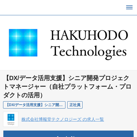
【DX/データ活用支援】シニア開発プロジェク
トマネージャー（自社プラットフォーム・プロ
ダクトの活用）
【DX/データ活用支援】シニア開発プロジェクトマネージャー（自社プラットフォーム・プロダクトの活用）
正社員
株式会社博報堂テクノロジーズ の求人一覧