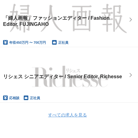
「婦人画報」ファッションエディター / Fashion
Editor, FUJINGAHO
年収
450万円 〜 700万円
正社員
リシェス シニアエディター / Senior Editor, Richesse
応相談
正社員
すべての求人を見る