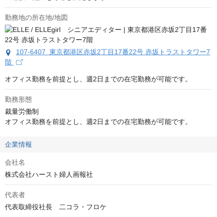
勤務地の所在地/地図
107-6407 東京都港区赤坂2丁目17番22号 赤坂トラストタワー7
階
オフィス勤務を前提とし、週2日までの在宅勤務が可能です。
勤務形態
裁量労働制

オフィス勤務を前提とし、週2日までの在宅勤務が可能です。
企業情報
会社名
株式会社ハースト婦人画報社
代表者
代表取締役社長　二コラ・フロケ