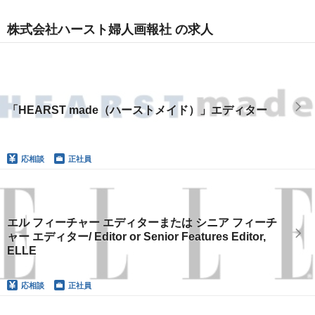
株式会社ハースト婦人画報社 の求人
「HEARST made（ハーストメイド）」エディター
応相談
正社員
エル フィーチャー エディターまたは シニア フィーチ
ャー エディター/ Editor or Senior Features Editor,
ELLE
応相談
正社員