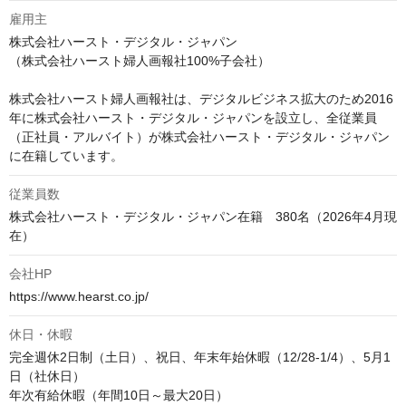
雇用主
株式会社ハースト・デジタル・ジャパン

（株式会社ハースト婦人画報社100%子会社）

株式会社ハースト婦人画報社は、デジタルビジネス拡大のため2016
年に株式会社ハースト・デジタル・ジャパンを設立し、全従業員
（正社員・アルバイト）が株式会社ハースト・デジタル・ジャパン
に在籍しています。
従業員数
株式会社ハースト・デジタル・ジャパン在籍　380名（2026年4月現
在）
会社HP
https://www.hearst.co.jp/
休日・休暇
完全週休2日制（土日）、祝日、年末年始休暇（12/28-1/4）、5月1
日（社休日）

年次有給休暇（年間10日～最大20日）
