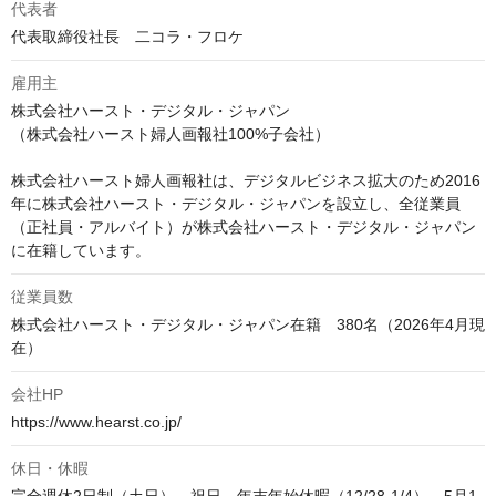
代表者
代表取締役社長　二コラ・フロケ
雇用主
株式会社ハースト・デジタル・ジャパン

（株式会社ハースト婦人画報社100%子会社）

株式会社ハースト婦人画報社は、デジタルビジネス拡大のため2016
年に株式会社ハースト・デジタル・ジャパンを設立し、全従業員
（正社員・アルバイト）が株式会社ハースト・デジタル・ジャパン
に在籍しています。
従業員数
株式会社ハースト・デジタル・ジャパン在籍　380名（2026年4月現
在）
会社HP
https://www.hearst.co.jp/
休日・休暇