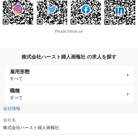
Please follow us!
株式会社ハースト婦人画報社 の求人を探す
雇用形態
すべて
職種
すべて
会社情報
会社名
株式会社ハースト婦人画報社