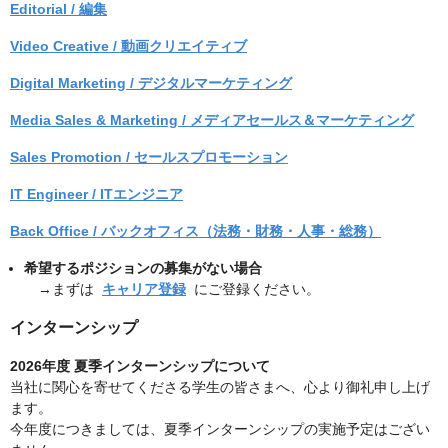
Editorial / 編集
Video Creative / 動画クリエイティブ
Digital Marketing / デジタルマーケティング
Media Sales & Marketing / メディアセールス＆マーケティング
Sales Promotion / セールスプロモーション
IT Engineer / ITエンジニア
Back Office / バックオフィス（法務・財務・人事・総務）
希望するポジションの募集がない場合
→まずは
キャリア登録
にご登録ください。
インターンシップ
2026年度 夏季インターンシップについて
当社に関心を寄せてくださる学生の皆さまへ、心より御礼申し上げ
ます。
今年度につきましては、夏季インターンシップの実施予定はござい