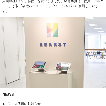
人画報社100%子会社）を設立しました。全従業員（正社員・アルバ
イト）が株式会社ハースト・デジタル・ジャパンに在籍していま
す。
NEWS
●オフィス移転のお知らせ