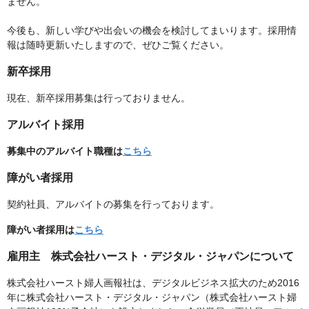
ません。
今後も、新しい学びや出会いの機会を検討してまいります。採用情
報は随時更新いたしますので、ぜひご覧ください。
新卒採用
現在、新卒採用募集は行っておりません。
アルバイト採用
募集中のアルバイト職種は
こちら
障がい者採用
契約社員、アルバイトの募集を行っております。
障がい者採用は
こちら
雇用主 株式会社ハースト・デジタル・ジャパンについて
株式会社ハースト婦人画報社は、デジタルビジネス拡大のため2016
年に株式会社ハースト・デジタル・ジャパン（株式会社ハースト婦