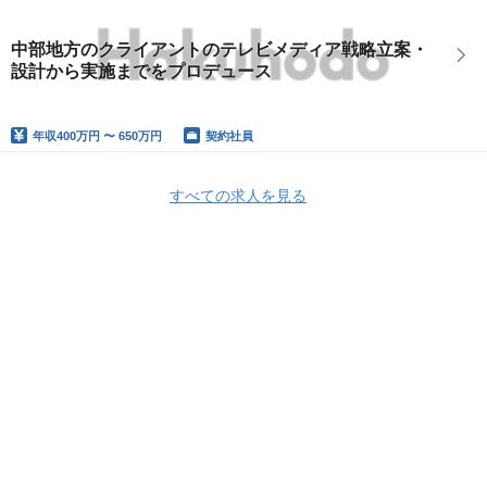
中部地方のクライアントのテレビメディア戦略立案・
設計から実施までをプロデュース
年収
400万円 〜 650万円
契約社員
すべての求人を見る