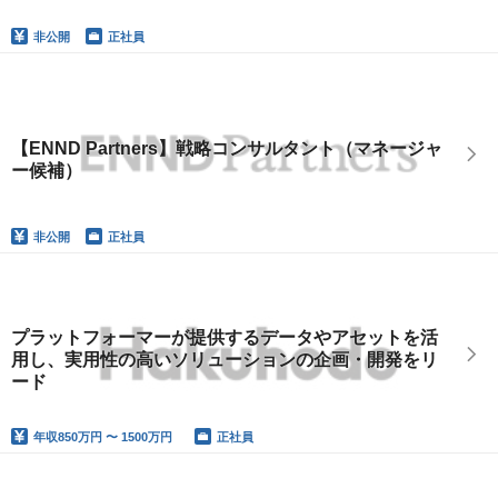
非公開
正社員
【ENND Partners】戦略コンサルタント（マネージャ
ー候補）
非公開
正社員
プラットフォーマーが提供するデータやアセットを活
用し、実用性の高いソリューションの企画・開発をリ
ード
年収
850万円 〜 1500万円
正社員