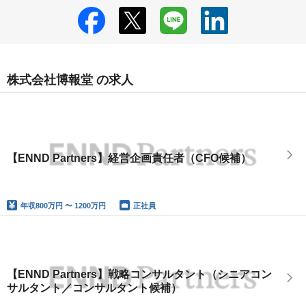
株式会社博報堂 の求人
【ENND Partners】経営企画責任者（CFO候補）
年収
800万円 〜 1200万円
正社員
【ENND Partners】戦略コンサルタント（シニアコン
サルタント／コンサルタント候補）