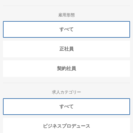
雇用形態
すべて
正社員
契約社員
求人カテゴリー
すべて
ビジネスプロデュース