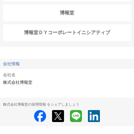
博報堂
博報堂ＤＹコーポレートイニシアティブ
会社情報
会社名
株式会社博報堂
株式会社博報堂の採用情報 をシェアしましょう