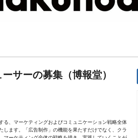
ューサーの募集（博報堂）
する、マーケティングおよびコミュニケーション戦略全体
たします。「広告制作」の機能を果たすだけでなく、クラ
、マーケティング全体の戦略を描き、実践していくことが