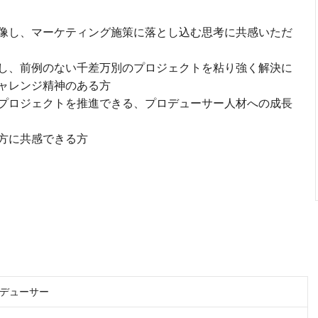
像し、マーケティング施策に落とし込む思考に共感いただ
し、前例のない千差万別のプロジェクトを粘り強く解決に
ャレンジ精神のある方
プロジェクトを推進できる、プロデューサー人材への成長
方に共感できる方
デューサー