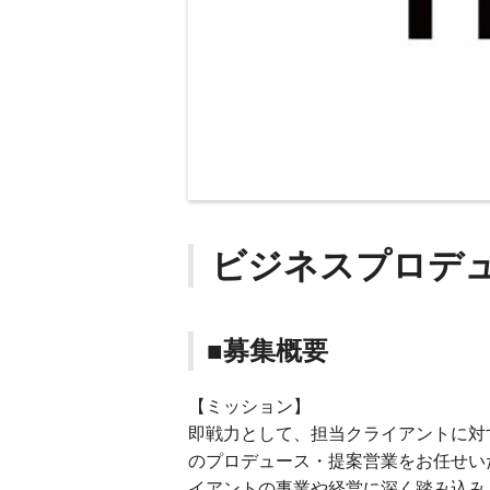
ビジネスプロデ
■募集概要
【ミッション】
即戦力として、担当クライアントに対
のプロデュース・提案営業をお任せい
イアントの事業や経営に深く踏み込み