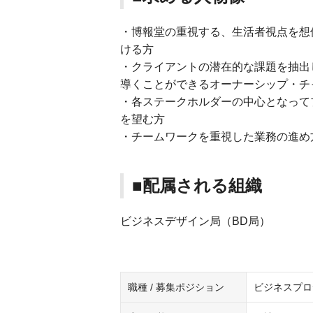
・博報堂の重視する、生活者視点を想
ける方
・クライアントの潜在的な課題を抽出
導くことができるオーナーシップ・チ
・各ステークホルダーの中心となって
を望む方
・チームワークを重視した業務の進め
■配属される組織
ビジネスデザイン局（BD局）
職種 / 募集ポジション
ビジネスプロ