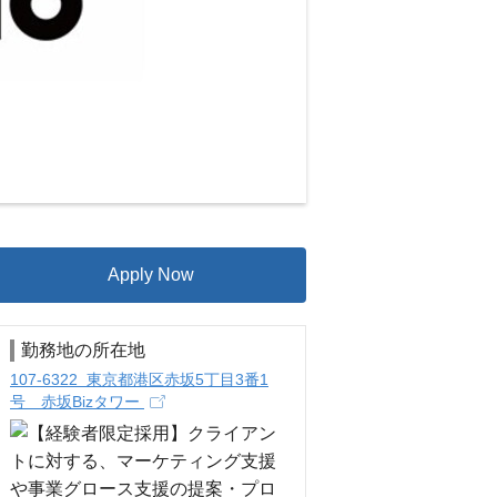
Apply Now
勤務地の所在地
107-6322 東京都港区赤坂5丁目3番1
号 赤坂Bizタワー