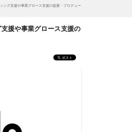
ィング支援や事業グロース支援の提案・プロデュー
グ支援や事業グロース支援の