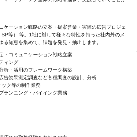
ニケーション戦略の立案・提案営業・実際の広告プロジェ
SP等） 等。1社に対して様々な特性を持った社内外のメ
ゆる知恵を集めて、課題を発見・抽出します。
定・コミュニケーション戦略立案
ティング
分析・活用のフレームワーク構築
広告効果測定調査など各種調査の設計、分析
ィック等の制作業務
プランニング・バイイング業務