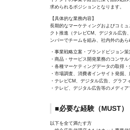
求められるポジションとなります。
【具体的な業務内容】
長期的なマーケティングおよびコミュ
クト推進（テレビCM、デジタル広告、
ンバーでチームを組み、社内外のあら
・事業戦略立案・ブランドビジョン策
・商品・サービス開発業務のコンサル
・各種マーケティングデータの取得・
・市場調査、消費者インサイト発掘、
・テレビCM、デジタル広告、グラフ
・テレビ、デジタル広告等のメディア
■必要な経験（MUST）
以下を全て満たす方