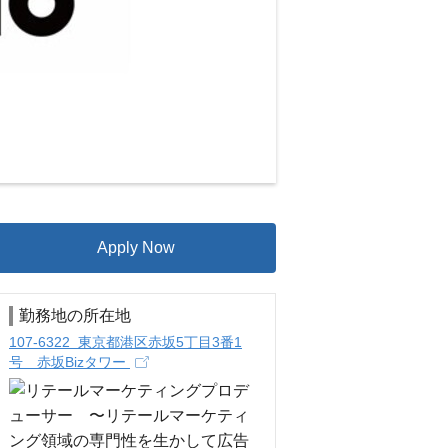
Apply Now
勤務地の所在地
107-6322 東京都港区赤坂5丁目3番1
号 赤坂Bizタワー