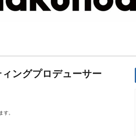
ティングプロデューサー
ます。