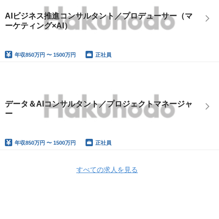
AIビジネス推進コンサルタント／プロデューサー（マ
ーケティング×AI）
年収
850万円 〜 1500万円
正社員
データ＆AIコンサルタント／プロジェクトマネージャ
ー
年収
850万円 〜 1500万円
正社員
すべての求人を見る