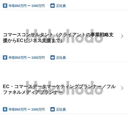
年収
850万円 〜 1500万円
正社員
コマースコンサルタント（クライアントの事業戦略支
援からECビジネス支援まで）
年収
850万円 〜 1500万円
正社員
EC・コマースデータマーケティングプランナー／フル
ファネルメディアプランナー
年収
850万円 〜 1500万円
正社員