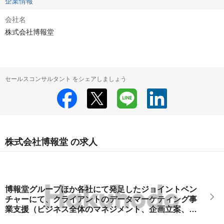
企業情報
会社名
株式会社博報堂
セールスコンサルタント をシェアしましょう
株式会社博報堂 の求人
博報堂グループほか各社にて発足したジョイントベン
チャーにて、クライアントのデータマーケティング事
業支援（ビジネス全体のマネジメント、企画立案、施
策実行）