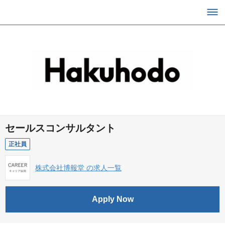
セールスコンサルタント
正社員
株式会社博報堂 の求人一覧
Apply Now