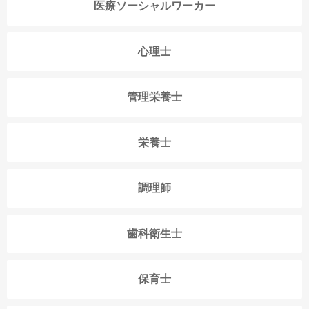
医療ソーシャルワーカー
心理士
管理栄養士
栄養士
調理師
歯科衛生士
保育士