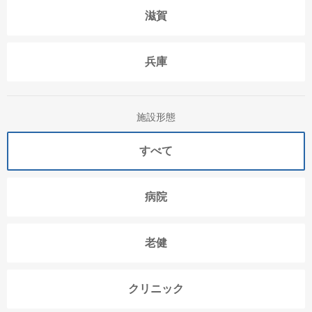
滋賀
兵庫
施設形態
すべて
病院
老健
クリニック