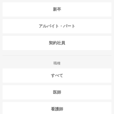
新卒
アルバイト・パート
契約社員
職種
すべて
医師
看護師