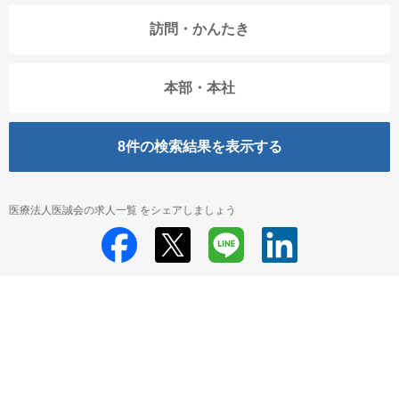
訪問・かんたき
本部・本社
8
件の検索結果を表示する
医療法人医誠会の求人一覧 をシェアしましょう