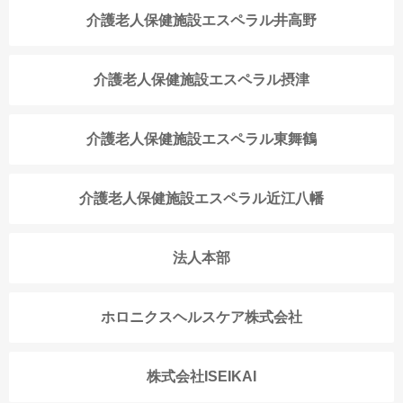
介護老人保健施設エスペラル井高野
介護老人保健施設エスペラル摂津
介護老人保健施設エスペラル東舞鶴
介護老人保健施設エスペラル近江八幡
法人本部
ホロニクスヘルスケア株式会社
株式会社ISEIKAI