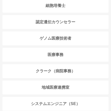
細胞培養士
認定遺伝カウンセラー
ゲノム医療技術者
医療事務
クラーク（病院事務）
地域医療連携室
システムエンジニア（SE）