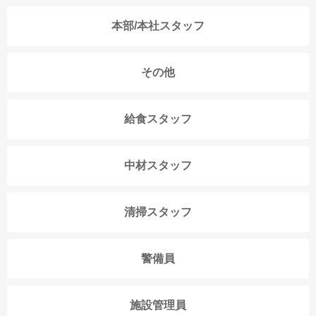
本部/本社スタッフ
その他
給食スタッフ
中材スタッフ
清掃スタッフ
警備員
施設管理員