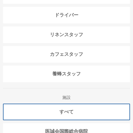
ドライバー
リネンスタッフ
カフェスタッフ
養蜂スタッフ
施設
すべて
医誠会国際総合病院