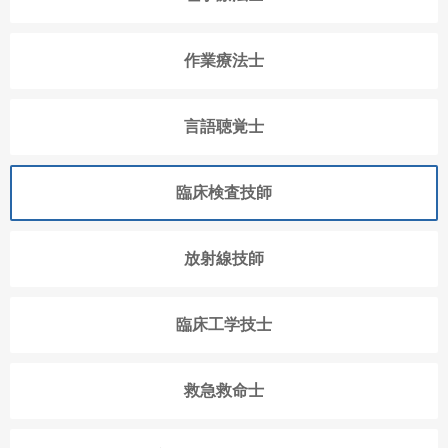
作業療法士
言語聴覚士
臨床検査技師
放射線技師
臨床工学技士
救急救命士