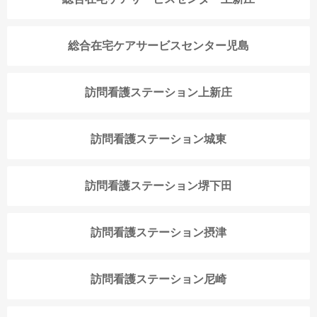
総合在宅ケアサービスセンター児島
訪問看護ステーション上新庄
訪問看護ステーション城東
訪問看護ステーション堺下田
訪問看護ステーション摂津
訪問看護ステーション尼崎