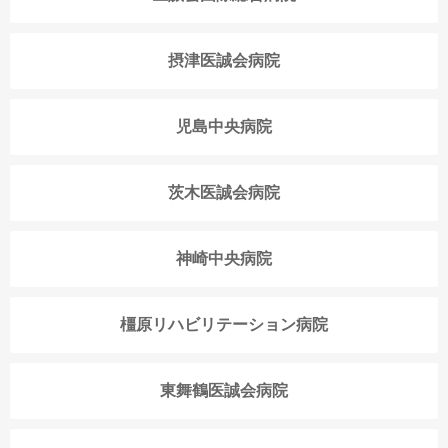
摂津医誠会病院
児島中央病院
茨木医誠会病院
神崎中央病院
橿原リハビリテーション病院
東舞鶴医誠会病院