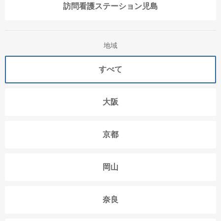
訪問看護ステーション児島
地域
すべて
大阪
京都
岡山
奈良