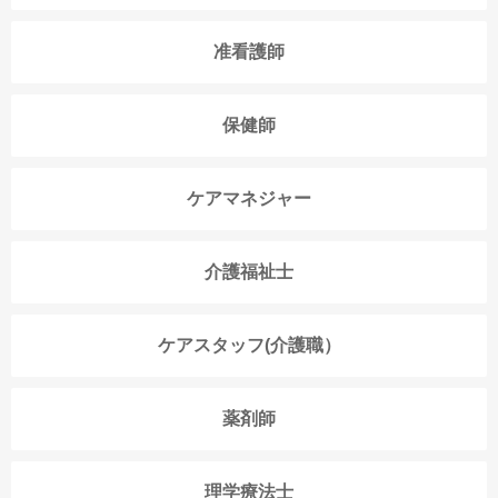
准看護師
保健師
ケアマネジャー
介護福祉士
ケアスタッフ(介護職）
薬剤師
理学療法士