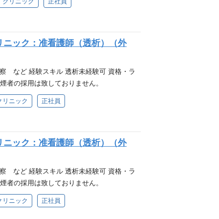
クリニック
正社員
リニック：准看護師（透析）（外
察 など 経験スキル 透析未経験可 資格・ラ
喫煙者の採用は致しておりません。
クリニック
正社員
リニック：准看護師（透析）（外
察 など 経験スキル 透析未経験可 資格・ラ
喫煙者の採用は致しておりません。
クリニック
正社員