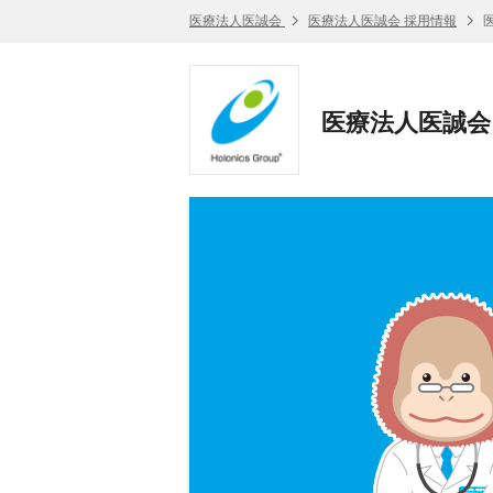
医療法人医誠会
医療法人医誠会 採用情報
医
医療法人医誠会