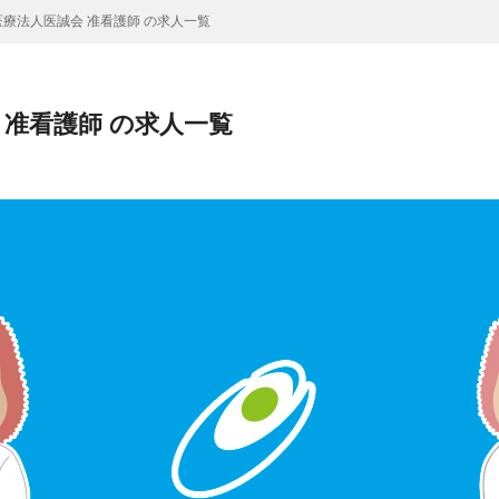
療法人医誠会 准看護師 の求人一覧
 准看護師 の求人一覧