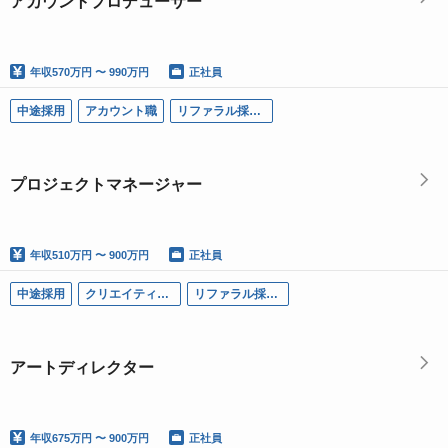
アカウントプロデューサー
年収
570万円 〜 990万円
正社員
中途採用
アカウント職
リファラル採用可
プロジェクトマネージャー
年収
510万円 〜 900万円
正社員
中途採用
クリエイティブ職
リファラル採用可
アートディレクター
年収
675万円 〜 900万円
正社員