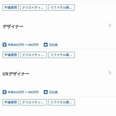
中途採用
クリエイティブ職
リファラル採用可
デザイナー
年収
465万円 〜 660万円
正社員
中途採用
クリエイティブ職
リファラル採用可
UXデザイナー
年収
510万円 〜 900万円
正社員
中途採用
クリエイティブ職
リファラル採用可