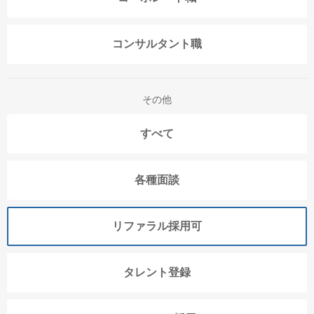
コンサルタント職
その他
すべて
各種面談
リファラル採用可
タレント登録