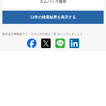
カムバック採用
12
件の検索結果を表示する
株式会社博報堂アイ・スタジオの求人一覧 をシェアしましょう