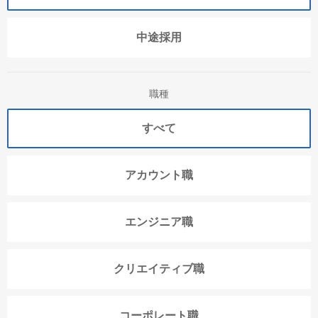
中途採用
職種
すべて
アカウント職
エンジニア職
クリエイティブ職
コーポレート職