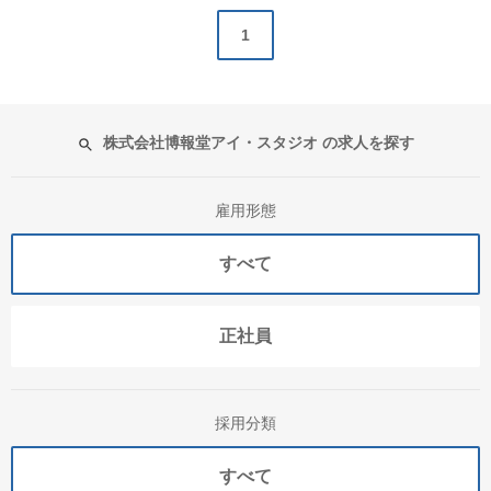
1
株式会社博報堂アイ・スタジオ の求人を探す
雇用形態
すべて
正社員
採用分類
すべて