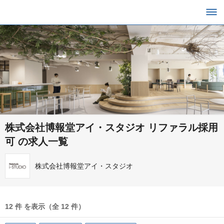
株式会社博報堂アイ・スタジオ リファラル採用
可 の求人一覧
株式会社博報堂アイ・スタジオ
12 件 を表示（全 12 件）