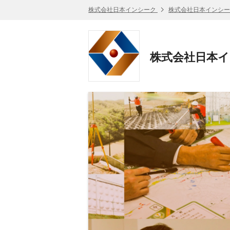
株式会社日本インシーク
株式会社日本インシー
株式会社日本イ