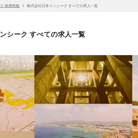
ク 採用情報
株式会社日本インシーク すべての求人一覧
ンシーク すべての求人一覧