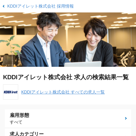
KDDIアイレット株式会社 採用情報
KDDIアイレット株式会社 求人の検索結果一覧
KDDIアイレット株式会社 すべての求人一覧
雇用形態
すべて
求人カテゴリー