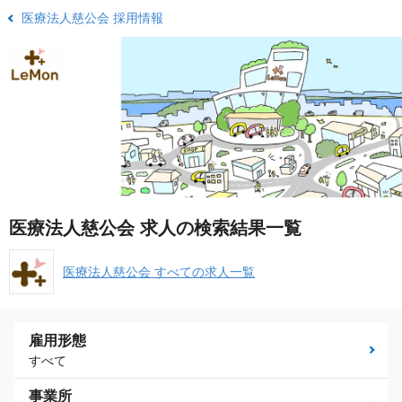
医療法人慈公会 採用情報
医療法人慈公会 求人の検索結果一覧
医療法人慈公会 すべての求人一覧
雇用形態
すべて
事業所