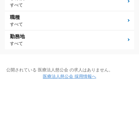
すべて
職種
すべて
勤務地
すべて
公開されている 医療法人慈公会 の求人はありません。
医療法人慈公会 採用情報へ