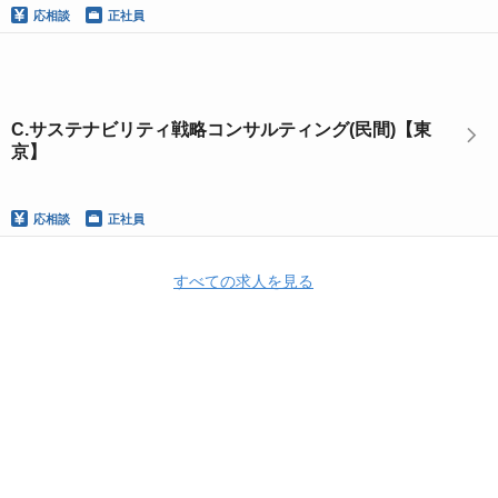
応相談
正社員
C.サステナビリティ戦略コンサルティング(民間)【東
京】
応相談
正社員
すべての求人を見る