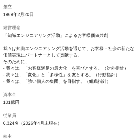
創立
1969年2月20日
経営理念
「知識エンジニアリング活動」によるお客様価値共創

我々は知識エンジニアリング活動を通じて、お客様・社会の新たな
価値実現にパートナーとして貢献する。

そのために、

- 我々は、「お客様満足の最大化」を喜びとする。（対外指針）

- 我々は、「変化」と「多様性」を友とする。（行動指針）

- 我々は、「強い個人の集団」を目指す。（組織指針）
資本金
101億円
従業員
株主