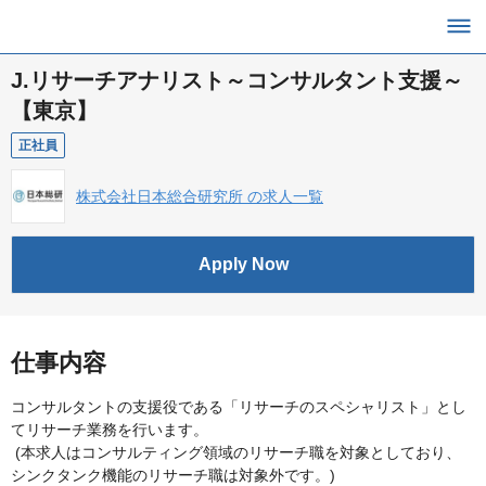
J.リサーチアナリスト～コンサルタント支援～
【東京】
正社員
株式会社日本総合研究所 の求人一覧
Apply Now
仕事内容
コンサルタントの支援役である「リサーチのスペシャリスト」とし
てリサーチ業務を行います。
(本求人はコンサルティング領域のリサーチ職を対象としており、
シンクタンク機能のリサーチ職は対象外です。)