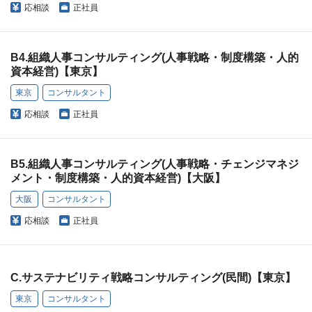
応相談
正社員
B4.組織人事コンサルティング(人事戦略・制度構築・人的
資本経営)【東京】
東京
コンサルタント
応相談
正社員
B5.組織人事コンサルティング(人事戦略・チェンジマネジ
メント・制度構築・人的資本経営)【大阪】
大阪
コンサルタント
応相談
正社員
C.サステナビリティ戦略コンサルティング(民間)【東京】
東京
コンサルタント