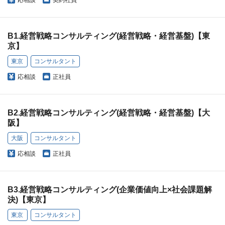
応相談
契約社員
B1.経営戦略コンサルティング(経営戦略・経営基盤)【東
京】
東京
コンサルタント
応相談
正社員
B2.経営戦略コンサルティング(経営戦略・経営基盤)【大
阪】
大阪
コンサルタント
応相談
正社員
B3.経営戦略コンサルティング(企業価値向上×社会課題解
決)【東京】
東京
コンサルタント