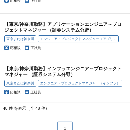
応相談
正社員
【東京/神奈川勤務】アプリケーションエンジニア～プロ
ジェクトマネジャー （証券システム分野）
東京または神奈川
エンジニア・プロジェクトマネジャー（アプリ）
応相談
正社員
【東京/神奈川勤務】インフラエンジニア～プロジェクト
マネジャー （証券システム分野）
東京または神奈川
エンジニア・プロジェクトマネジャー（インフラ）
応相談
正社員
48 件 を表示（全 48 件）
1