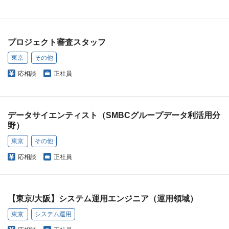
プロジェクト審査スタッフ
東京
その他
応相談
正社員
データサイエンティスト（SMBCグループデータ利活用分
野）
東京
その他
応相談
正社員
【東京/大阪】システム運用エンジニア（運用領域）
東京
システム運用