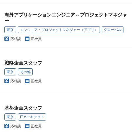
海外アプリケーションエンジニア～プロジェクトマネジャ
ー
東京
エンジニア・プロジェクトマネジャー（アプリ）
グローバル
応相談
正社員
戦略企画スタッフ
東京
その他
応相談
正社員
基盤企画スタッフ
東京
ITアーキテクト
応相談
正社員