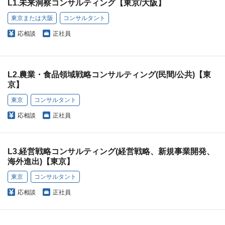
L1.未来洞察コンサルティング【東京/大阪】
東京または大阪
コンサルタント
応相談
正社員
L2.農業・食品領域戦略コンサルティング(民間/公共)【東
京】
東京
コンサルタント
応相談
正社員
L3.経営戦略コンサルティング(経営戦略、新規事業開発、
海外進出)【東京】
東京
コンサルタント
応相談
正社員