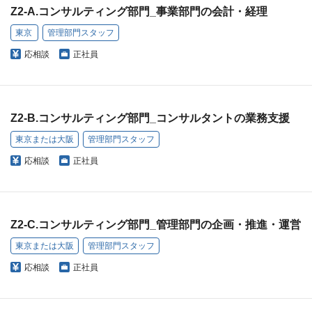
Z2-A.コンサルティング部門_事業部門の会計・経理
東京
管理部門スタッフ
応相談
正社員
Z2‐B.コンサルティング部門_コンサルタントの業務支援
東京または大阪
管理部門スタッフ
応相談
正社員
Z2‐C.コンサルティング部門_管理部門の企画・推進・運営
東京または大阪
管理部門スタッフ
応相談
正社員