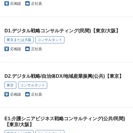
応相談
正社員
D1.デジタル戦略コンサルティング(民間)【東京/大阪】
東京または大阪
コンサルタント
応相談
正社員
D2.デジタル戦略/自治体DX/地域産業振興(公共)【東京】
東京
コンサルタント
応相談
正社員
E1.介護シニアビジネス戦略コンサルティング(公共/民間)
【東京/大阪】