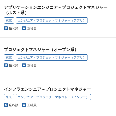
アプリケーションエンジニア～プロジェクトマネジャー
（ホスト系）
東京
エンジニア・プロジェクトマネジャー（アプリ）
応相談
正社員
プロジェクトマネジャー（オープン系）
東京
エンジニア・プロジェクトマネジャー（アプリ）
応相談
正社員
インフラエンジニア～プロジェクトマネジャー
東京
エンジニア・プロジェクトマネジャー（インフラ）
応相談
正社員