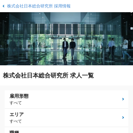
株式会社日本総合研究所 採用情報
株式会社日本総合研究所 求人一覧
雇用形態
すべて
エリア
すべて
職種