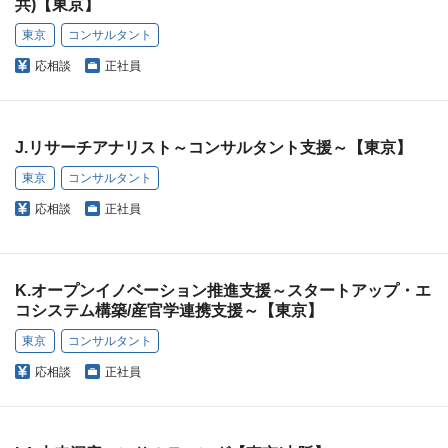
共)【東京】
東京
コンサルタント
応相談
正社員
J.リサーチアナリスト～コンサルタント支援～【東京】
東京
コンサルタント
応相談
正社員
K.オープンイノベーション推進支援～スタートアップ・エ
コシステム構築/産官学連携支援～【東京】
東京
コンサルタント
応相談
正社員