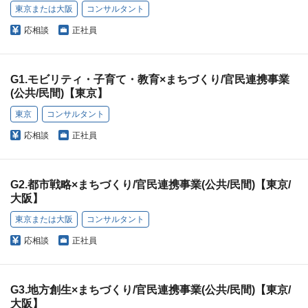
東京または大阪
コンサルタント
応相談
正社員
G1.モビリティ・子育て・教育×まちづくり/官民連携事業
(公共/民間)【東京】
東京
コンサルタント
応相談
正社員
G2.都市戦略×まちづくり/官民連携事業(公共/民間)【東京/
大阪】
東京または大阪
コンサルタント
応相談
正社員
G3.地方創生×まちづくり/官民連携事業(公共/民間)【東京/
大阪】