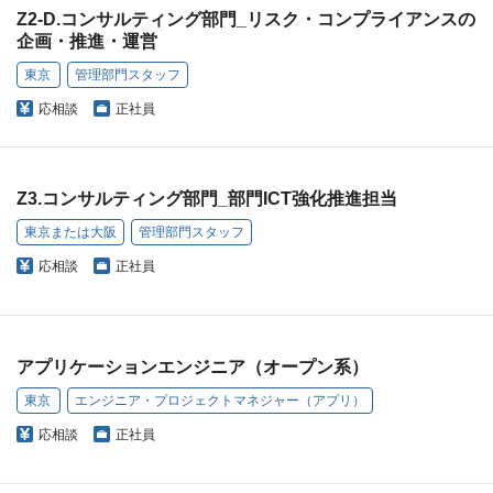
Z2‐D.コンサルティング部門_リスク・コンプライアンスの
企画・推進・運営
東京
管理部門スタッフ
応相談
正社員
Z3.コンサルティング部門_部門ICT強化推進担当
東京または大阪
管理部門スタッフ
応相談
正社員
アプリケーションエンジニア（オープン系）
東京
エンジニア・プロジェクトマネジャー（アプリ）
応相談
正社員