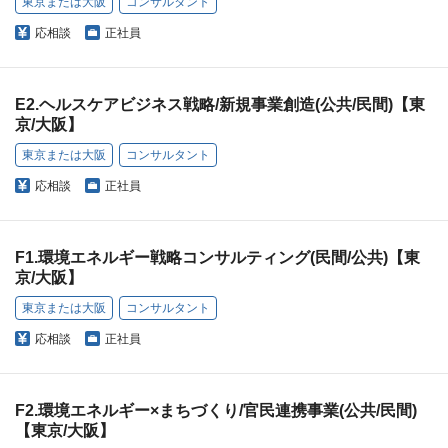
東京または大阪
コンサルタント
応相談
正社員
E2.ヘルスケアビジネス戦略/新規事業創造(公共/民間)【東
京/大阪】
東京または大阪
コンサルタント
応相談
正社員
F1.環境エネルギー戦略コンサルティング(民間/公共)【東
京/大阪】
東京または大阪
コンサルタント
応相談
正社員
F2.環境エネルギー×まちづくり/官民連携事業(公共/民間)
【東京/大阪】