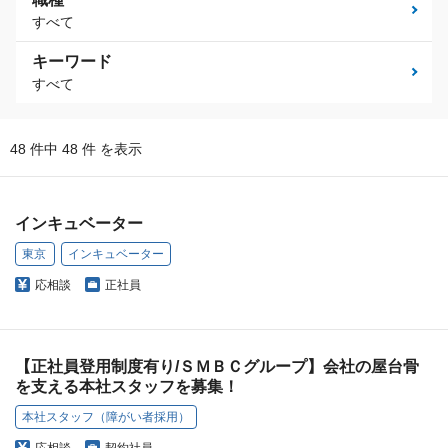
すべて
キーワード
すべて
48 件中 48 件 を表示
インキュベーター
東京
インキュベーター
応相談
正社員
【正社員登用制度有り/ＳＭＢＣグループ】会社の屋台骨
を支える本社スタッフを募集！
本社スタッフ（障がい者採用）