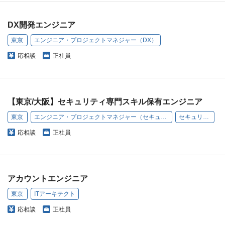
DX開発エンジニア
東京
エンジニア・プロジェクトマネジャー（DX）
応相談
正社員
【東京/大阪】セキュリティ専門スキル保有エンジニア
東京
エンジニア・プロジェクトマネジャー（セキュリティ）
セキュリティ
応相談
正社員
アカウントエンジニア
東京
ITアーキテクト
応相談
正社員