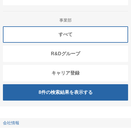
事業部
すべて
R&Dグループ
キャリア登録
8
件の検索結果を表示する
会社情報