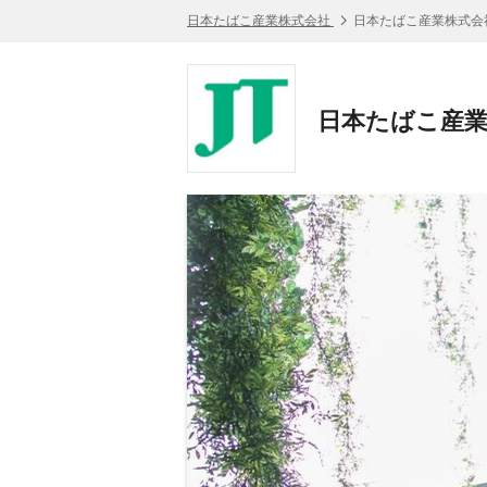
日本たばこ産業株式会社
日本たばこ産業株式会
日本たばこ産業