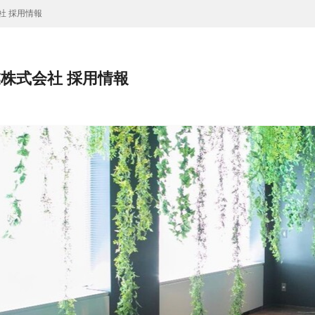
社 採用情報
株式会社 採用情報