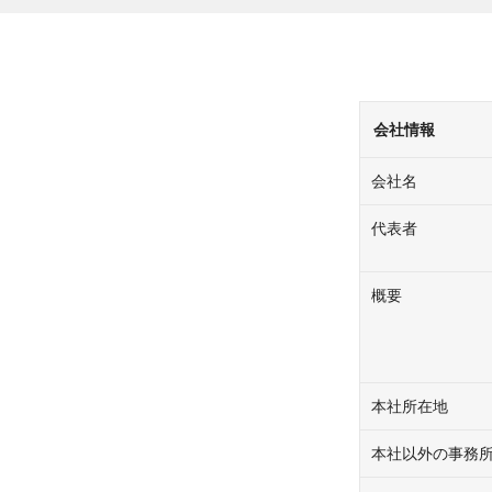
会社情報
会社名
代表者
概要
本社所在地
本社以外の事務