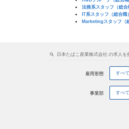
法務系スタッフ（総合
IT系スタッフ（総合職
Marketingスタッフ
日本たばこ産業株式会社 の求人を
すべ
雇用形態
すべ
事業部