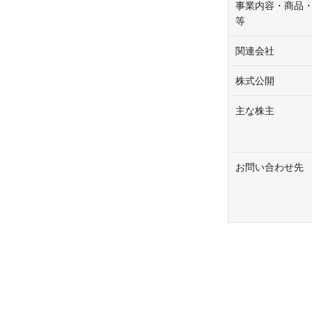
事業内容・商品
等
関連会社
株式公開
主な株主
お問い合わせ先