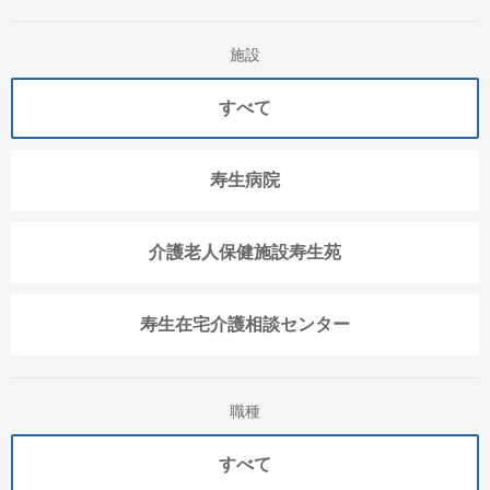
施設
すべて
寿生病院
介護老人保健施設寿生苑
寿生在宅介護相談センター
職種
すべて