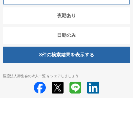
夜勤あり
日勤のみ
8
件の検索結果を表示する
医療法人壽生会の求人一覧 をシェアしましょう