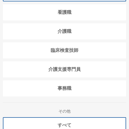
看護職
介護職
臨床検査技師
介護支援専門員
事務職
その他
すべて