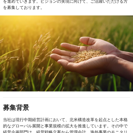
を進めていきます。ビジョンの実現に向けて、ご活躍いただける方
を募集しております。
募集背景
当社は現行中期経営計画において、北米構造改革を起点とした本格
的なグローバル展開と事業規模の拡大を推進しています。その中で
経営企画部門は、経営戦略立案から管理会計、海外事業のモニタリ