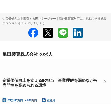
企業価値向上を牽引するIRマネージャー｜海外投資家対応にも挑戦できる成長
ポジション をシェアしましょう
亀田製菓株式会社 の求人
企業価値向上を支えるIR担当｜事業理解を深めながら
専門性を高められる環境
年収
450万円 〜 650万円
正社員