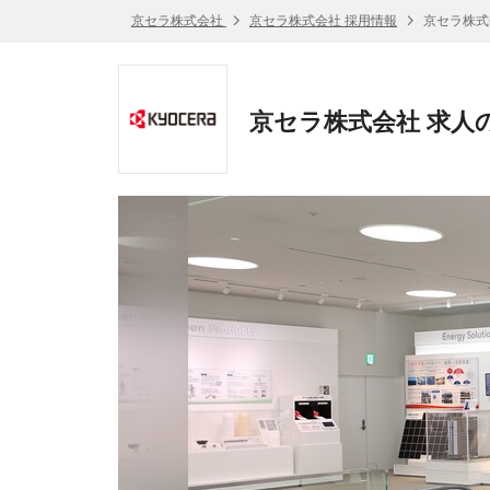
京セラ株式会社
京セラ株式会社 採用情報
京セラ株式
京セラ株式会社 求人