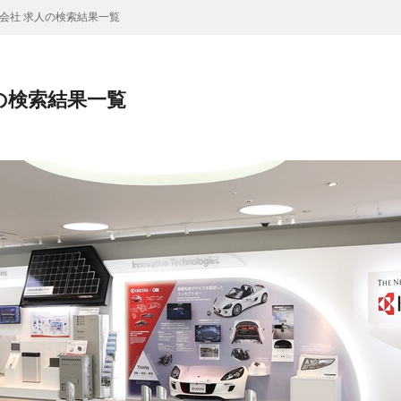
会社 求人の検索結果一覧
の検索結果一覧