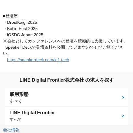
■登壇歴
・DroidKaigi 2025
・Kotlin Fest 2025
・iOSDC Japan 2025
※会社としてカンファレンスへの登壇を積極的に支援しています。
Speaker Deckで登壇資料を公開していますのでぜひご覧くださ
い。
https://speakerdeck.com/ldf_tech
LINE Digital Frontier株式会社 の求人を探す
雇用形態
すべて
LINE Digital Frontier
すべて
会社情報