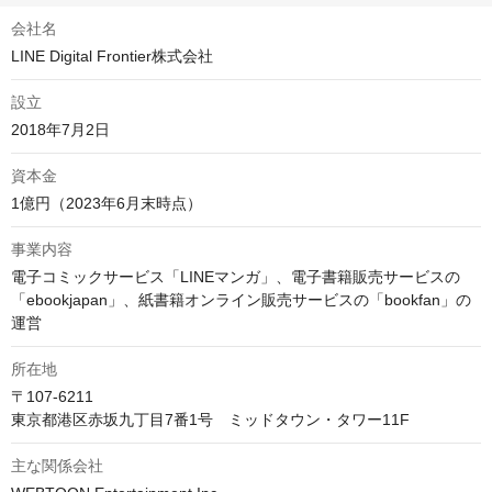
会社名
LINE Digital Frontier株式会社
設立
2018年7月2日
資本金
1億円（2023年6月末時点）
事業内容
電子コミックサービス「LINEマンガ」、電子書籍販売サービスの
「ebookjapan」、紙書籍オンライン販売サービスの「bookfan」の
運営
所在地
〒107-6211

東京都港区赤坂九丁目7番1号　ミッドタウン・タワー11F
主な関係会社