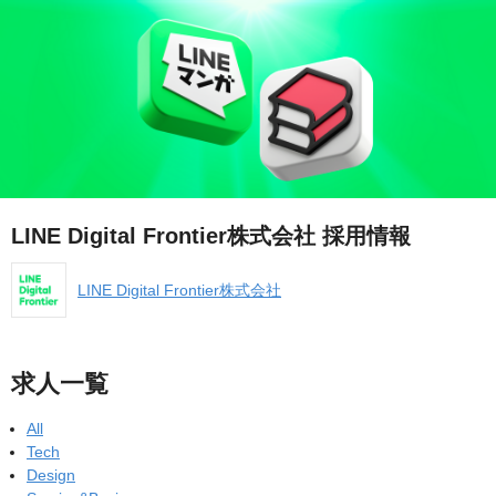
LINE Digital Frontier株式会社 採用情報
LINE Digital Frontier株式会社
求人一覧
All
Tech
Design