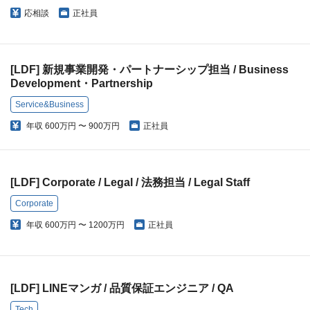
応相談
正社員
[LDF] 新規事業開発・パートナーシップ担当 / Business
Development・Partnership
Service&Business
年収
600万円 〜 900万円
正社員
[LDF] Corporate / Legal / 法務担当 / Legal Staff
Corporate
年収
600万円 〜 1200万円
正社員
[LDF] LINEマンガ / 品質保証エンジニア / QA
Tech