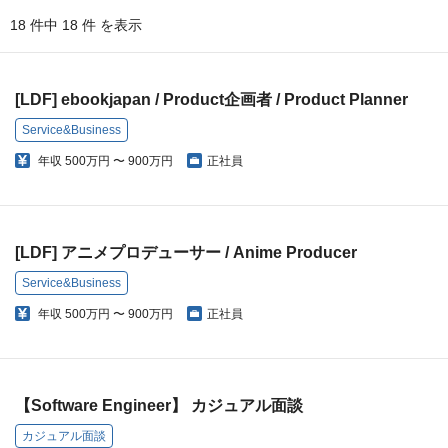
18 件中 18 件 を表示
[LDF] ebookjapan / Product企画者 / Product Planner
Service&Business
年収
500万円 〜 900万円
正社員
[LDF] アニメプロデューサー / Anime Producer
Service&Business
年収
500万円 〜 900万円
正社員
【Software Engineer】 カジュアル面談
カジュアル面談