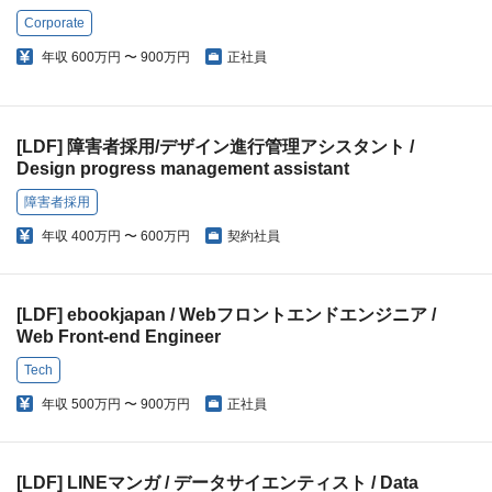
Corporate
年収
600万円 〜 900万円
正社員
[LDF] 障害者採用/デザイン進行管理アシスタント /
Design progress management assistant
障害者採用
年収
400万円 〜 600万円
契約社員
[LDF] ebookjapan / Webフロントエンドエンジニア /
Web Front-end Engineer
Tech
年収
500万円 〜 900万円
正社員
[LDF] LINEマンガ / データサイエンティスト / Data