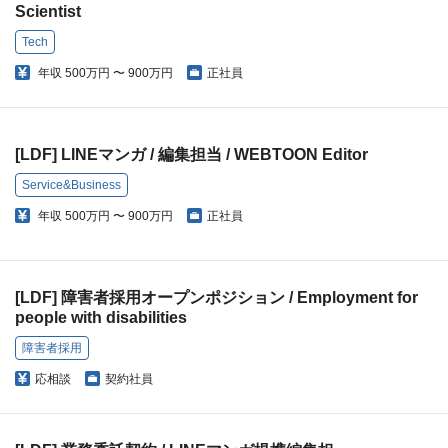
Scientist
Tech
年収
500万円 〜 900万円
正社員
[LDF] LINEマンガ / 編集担当 / WEBTOON Editor
Service&Business
年収
500万円 〜 900万円
正社員
[LDF] 障害者採用オープンポジション / Employment for
people with disabilities
障害者採用
応相談
契約社員