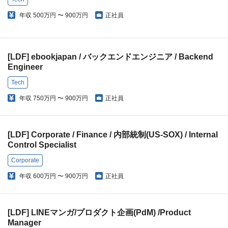
年収
500万円 〜 900万円
正社員
[LDF] ebookjapan / バックエンドエンジニア / Backend
Engineer
Tech
年収
750万円 〜 900万円
正社員
[LDF] Corporate / Finance / 内部統制(US-SOX) / Internal
Control Specialist
Corporate
年収
600万円 〜 900万円
正社員
[LDF] LINEマンガ/プロダクト企画(PdM) /Product
Manager