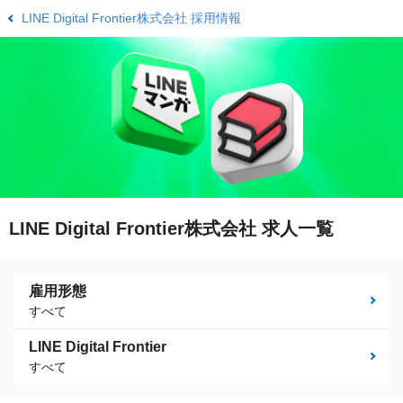
LINE Digital Frontier株式会社 採用情報
LINE Digital Frontier株式会社 求人一覧
雇用形態
すべて
LINE Digital Frontier
すべて