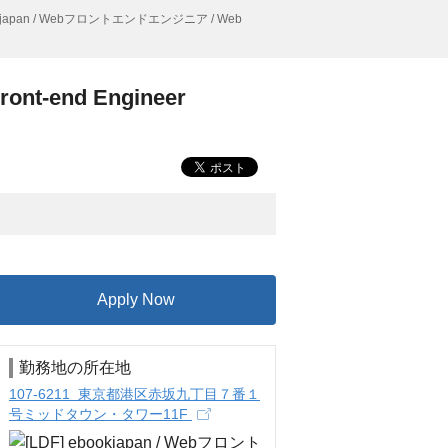
ookjapan / Webフロントエンドエンジニア / Web
t-end Engineer
Apply Now
勤務地の所在地
107-6211 東京都港区赤坂九丁目７番１
号ミッドタウン・タワー11F