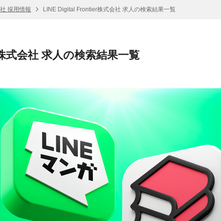
r株式会社 採用情報
LINE Digital Frontier株式会社 求人の検索結果一覧
ontier株式会社 求人の検索結果一覧