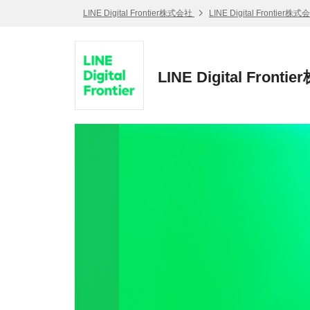
LINE Digital Frontier株式会社
LINE Digital Frontie
LINE Digital Fr