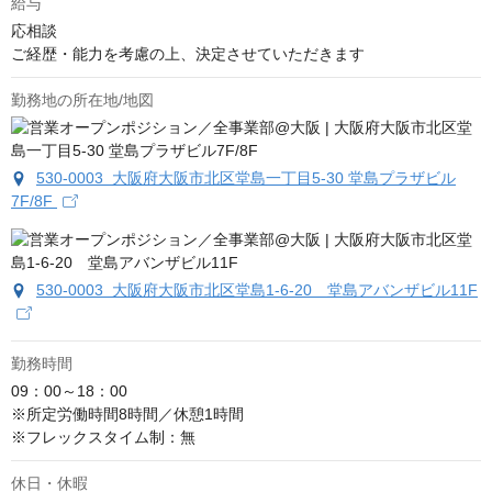
給与
応相談
ご経歴・能力を考慮の上、決定させていただきます
勤務地の所在地/地図
530-0003 大阪府大阪市北区堂島一丁目5-30 堂島プラザビル
7F/8F
530-0003 大阪府大阪市北区堂島1-6-20 堂島アバンザビル11F
勤務時間
09：00～18：00

※所定労働時間8時間／休憩1時間

※フレックスタイム制：無
休日・休暇