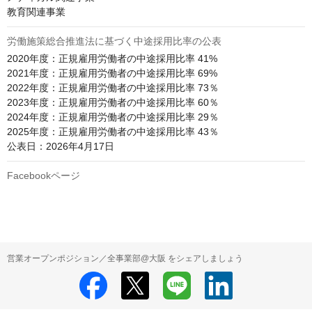
教育関連事業
労働施策総合推進法に基づく中途採用比率の公表
2020年度：正規雇用労働者の中途採用比率 41%

2021年度：正規雇用労働者の中途採用比率 69%

2022年度：正規雇用労働者の中途採用比率 73％

2023年度：正規雇用労働者の中途採用比率 60％

2024年度：正規雇用労働者の中途採用比率 29％

2025年度：正規雇用労働者の中途採用比率 43％

公表日：2026年4月17日
Facebookページ
営業オープンポジション／全事業部@大阪 をシェアしましょう