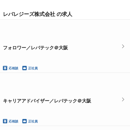
レバレジーズ株式会社 の求人
フォロワー／レバテック＠大阪
応相談
正社員
キャリアアドバイザー／レバテック＠大阪
応相談
正社員