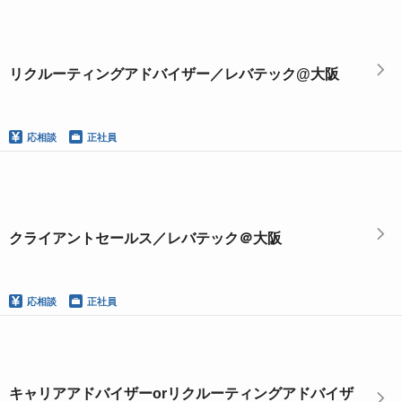
リクルーティングアドバイザー／レバテック@大阪
応相談
正社員
クライアントセールス／レバテック＠大阪
応相談
正社員
キャリアアドバイザーorリクルーティングアドバイザ