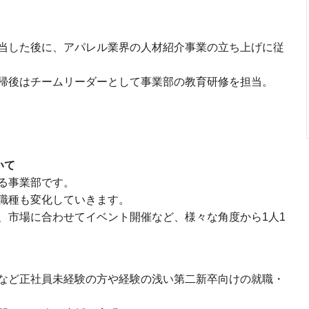
当した後に、アパレル業界の人材紹介事業の立ち上げに従
帰後はチームリーダーとして事業部の教育研修を担当。
いて
る事業部です。
職種も変化していきます。
、市場に合わせてイベント開催など、様々な角度から1人1
など正社員未経験の方や経験の浅い第二新卒向けの就職・