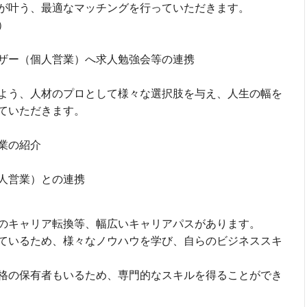
が叶う、最適なマッチングを行っていただきます。
）
ザー（個人営業）へ求人勉強会等の連携
よう、人材のプロとして様々な選択肢を与え、人生の幅を
ていただきます。
業の紹介
人営業）との連携
のキャリア転換等、幅広いキャリアパスがあります。
ているため、様々なノウハウを学び、自らのビジネススキ
格の保有者もいるため、専門的なスキルを得ることができ