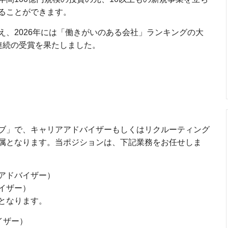
ることができます。
え、2026年には「働きがいのある会社」ランキングの大
連続の受賞を果たしました。
ブ」で、キャリアアドバイザーもしくはリクルーティング
属となります。当ポジションは、下記業務をお任せしま
アドバイザー）
イザー）
となります。
イザー）